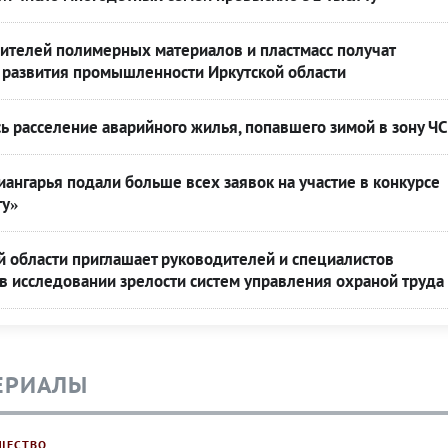
ителей полимерных материалов и пластмасс получат
развития промышленности Иркутской области
ь расселение аварийного жилья, попавшего зимой в зону ЧС
ангарья подали больше всех заявок на участие в конкурсе
ту»
 области приглашает руководителей и специалистов
 в исследовании зрелости систем управления охраной труда
ЕРИАЛЫ
ЩЕСТВО