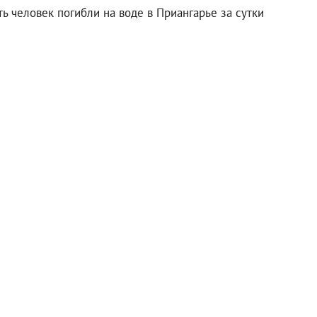
ть человек погибли на воде в Приангарье за сутки