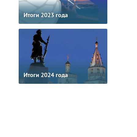
Итоги 2023 года
Итоги 2024 года