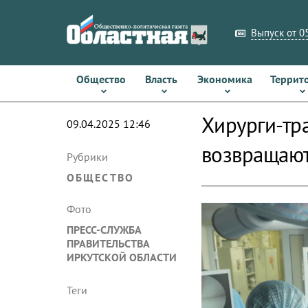
Выпуск от 05
Общество
Власть
Экономика
Террит
Хирурги-тр
09.04.2025 12:46
возвращают
Рубрики
ОБЩЕСТВО
Фото
ПРЕСС-СЛУЖБА
ПРАВИТЕЛЬСТВА
ИРКУТСКОЙ ОБЛАСТИ
Теги