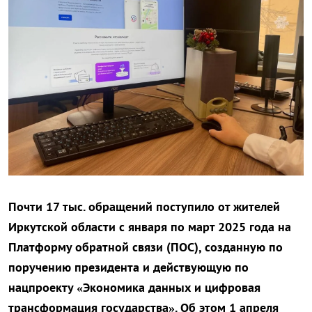
Почти 17 тыс. обращений поступило от жителей
Иркутской области с января по март 2025 года на
Платформу обратной связи (ПОС), созданную по
поручению президента и действующую по
нацпроекту «Экономика данных и цифровая
трансформация государства». Об этом 1 апреля