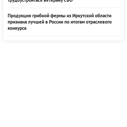
трудоустроиться ветерану СВО
Продукция грибной фермы из Иркутской области
признана лучшей в России по итогам отраслевого
конкурса