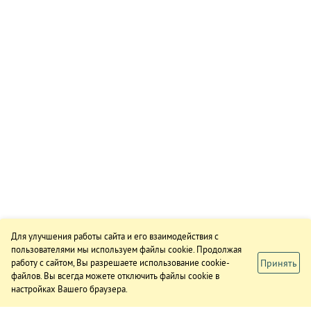
Для улучшения работы сайта и его взаимодействия с
пользователями мы используем файлы cookie. Продолжая
Принять
работу с сайтом, Вы разрешаете использование cookie-
файлов. Вы всегда можете отключить файлы cookie в
настройках Вашего браузера.