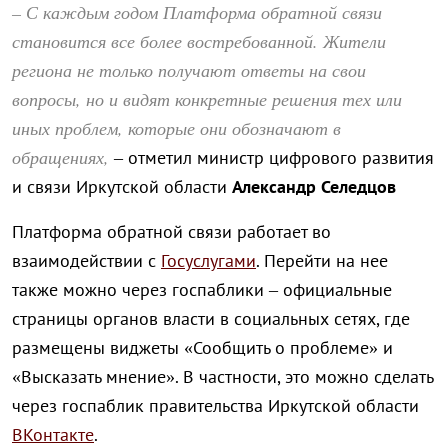
– С каждым годом Платформа обратной связи
становится все более востребованной. Жители
региона не только получают ответы на свои
вопросы, но и видят конкретные решения тех или
иных проблем, которые они обозначают в
обращениях,
– отметил министр цифрового развития
и связи Иркутской области
Александр Селедцов
Платформа обратной связи работает во
взаимодействии с
Госуслугами
. Перейти на нее
также можно через госпаблики – официальные
страницы органов власти в социальных сетях, где
размещены виджеты «Сообщить о проблеме» и
«Высказать мнение». В частности, это можно сделать
через госпаблик правительства Иркутской области
ВКонтакте
.