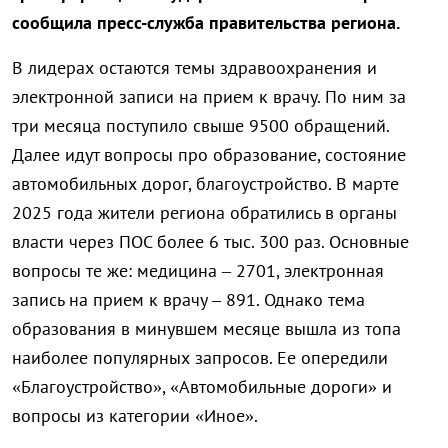
сообщила пресс-служба правительства региона.
В лидерах остаются темы здравоохранения и
электронной записи на прием к врачу. По ним за
три месяца поступило свыше 9500 обращений.
Далее идут вопросы про образование, состояние
автомобильных дорог, благоустройство. В марте
2025 года жители региона обратились в органы
власти через ПОС более 6 тыс. 300 раз. Основные
вопросы те же: медицина – 2701, электронная
запись на прием к врачу – 891. Однако тема
образования в минувшем месяце вышла из топа
наиболее популярных запросов. Ее опередили
«Благоустройство», «Автомобильные дороги» и
вопросы из категории «Иное».