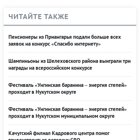
ЧИТАЙТЕ ТАКЖЕ
Пенсионеры из Приангарья подали больше всех
заявок на конкурс «Спасибо интернету»
Шампиньоны из Шелеховского района выиграли три
награды на всероссийском конкурсе
Фестиваль «Унгинская баранина – энергия степей»
проходит в Нукутском округе
Фестиваль «Унгинская баранина – энергия степей»
проходит в Нукутском муниципальном округе
Качугский филиал Кадрового центра помог