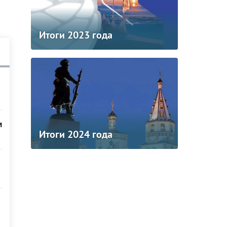
Итоги 2023 года
м
Итоги 2024 года