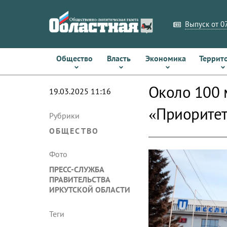
Выпуск от 07
Общество
Власть
Экономика
Террит
Около 100 
19.03.2025 11:16
«Приоритет
Рубрики
ОБЩЕСТВО
Фото
ПРЕСС-СЛУЖБА
ПРАВИТЕЛЬСТВА
ИРКУТСКОЙ ОБЛАСТИ
Теги