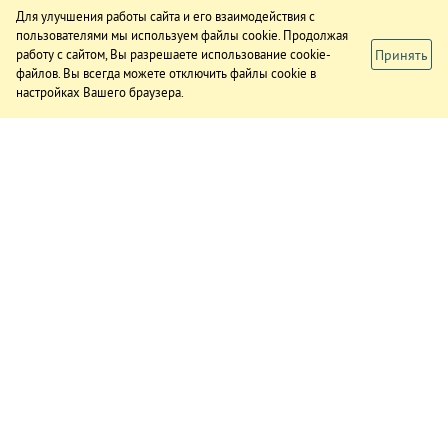
Для улучшения работы сайта и его взаимодействия с
пользователями мы используем файлы cookie. Продолжая
Принять
работу с сайтом, Вы разрешаете использование cookie-
файлов. Вы всегда можете отключить файлы cookie в
настройках Вашего браузера.
ИЗДАНИЕ
О газете
Подписка