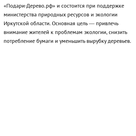
«Подари-Дерево.рф» и состоится при поддержке
министерства природных ресурсов и экологии
Иркутской области. Основная цель — привлечь
внимание жителей к проблемам экологии, снизить
потребление бумаги и уменьшить вырубку деревьев.