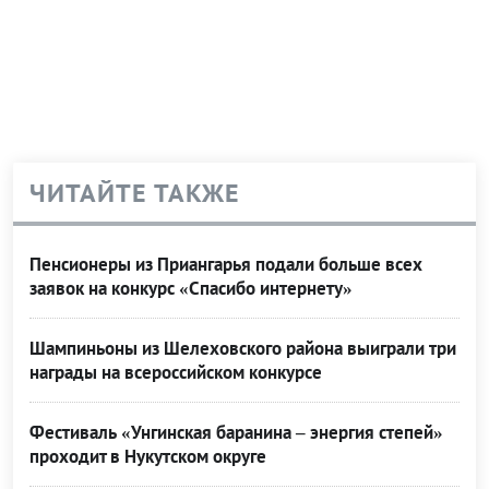
ЧИТАЙТЕ ТАКЖЕ
Пенсионеры из Приангарья подали больше всех
заявок на конкурс «Спасибо интернету»
Шампиньоны из Шелеховского района выиграли три
награды на всероссийском конкурсе
Фестиваль «Унгинская баранина – энергия степей»
проходит в Нукутском округе