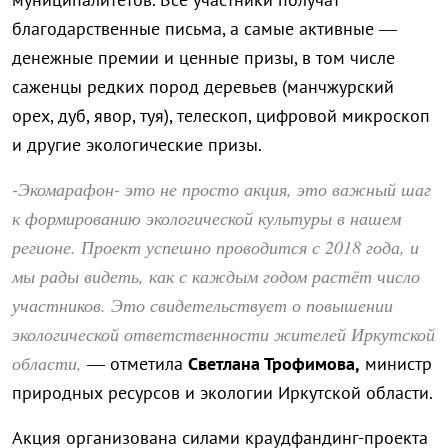
благодарственные письма, а самые активные —
денежные премии и ценные призы, в том числе
саженцы редких пород деревьев (манчжурский
орех, дуб, явор, туя), телескоп, цифровой микроскоп
и другие экологические призы.
-Экомарафон- это не просто акция, это важный шаг
к формированию экологической культуры в нашем
регионе. Проект успешно проводится с 2018 года, и
мы рады видеть, как с каждым годом растёт число
участников. Это свидетельствует о повышении
экологической ответственности жителей Иркутской
области,
— отметила
Светлана Трофимова,
министр
природных ресурсов и экологии Иркутской области.
Акция организована силами краудфандинг-проекта