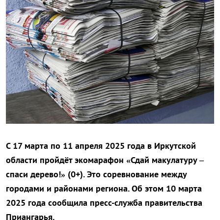
С 17 марта по 11 апреля 2025 года в Иркутской
области пройдёт экомарафон «Сдай макулатуру –
спаси дерево!» (0+). Это соревнование между
городами и районами региона. Об этом 10 марта
2025 года сообщила пресс-служба правительства
Приангарья.