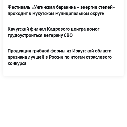
Фестиваль «Унгинская баранина – энергия степей»
проходит в Нукутском муниципальном округе
Качугский филиал Кадрового центра помог
трудоустроиться ветерану СВО
Продукция грибной фермы из Иркутской области
признана лучшей в России по итогам отраслевого
конкурса