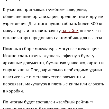
К участию приглашают учебные заведения,
общественные организации, предприятия и другие
учреждения. Для этого нужно собрать более 300 кг
макулатуры и оставить заявку
на сайте
, после чего
организаторы предоставят автомобиль для вывоза.
Помочь в сборе макулатуры могут все желающие.
Можно сдать газеты, журналы, офисную бумагу
архивные документы, бумажную упаковку, картон и
старые книги. Предварительно необходимо удалить
пластиковые и металлические элементы и
перевязать макулатуру в плотные кипы или сложить
в коробки.
По итогам будет составлен «зелёный рейтинг»
муниципалитетов. Все участники получат