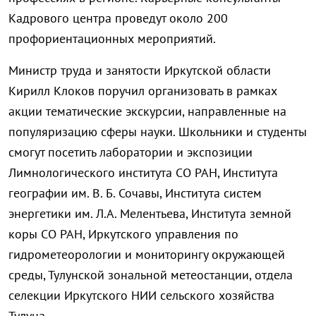
Кадрового центра проведут около 200
профориентационных мероприятий.
Министр труда и занятости Иркутской области
Кирилл Клоков поручил организовать в рамках
акции тематические экскурсии, направленные на
популяризацию сферы науки. Школьники и студенты
смогут посетить лаборатории и экспозиции
Лимнологического института СО РАН, Института
географии им. В. Б. Сочавы, Института систем
энергетики им. Л.А. Мелентьева, Института земной
коры СО РАН, Иркутского управления по
гидрометеорологии и мониторингу окружающей
среды, Тулунской зональной метеостанции, отдела
селекции Иркутского НИИ сельского хозяйства
Тулуна.