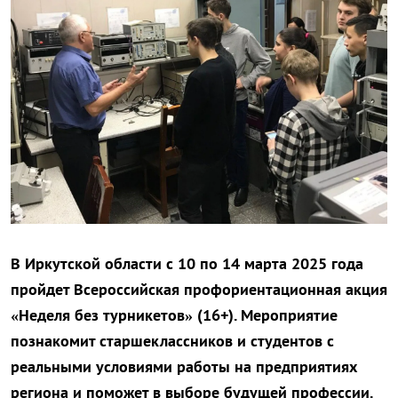
В Иркутской области с 10 по 14 марта 2025 года
пройдет Всероссийская профориентационная акция
«Неделя без турникетов» (16+). Мероприятие
познакомит старшеклассников и студентов с
реальными условиями работы на предприятиях
региона и поможет в выборе будущей профессии.