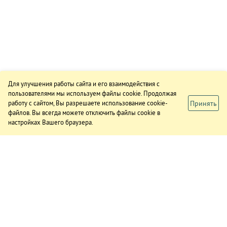
Для улучшения работы сайта и его взаимодействия с
пользователями мы используем файлы cookie. Продолжая
Принять
работу с сайтом, Вы разрешаете использование cookie-
файлов. Вы всегда можете отключить файлы cookie в
настройках Вашего браузера.