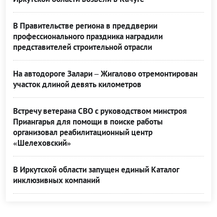
В Правительстве региона в преддверии
профессионального праздника наградили
представителей строительной отрасли
На автодороге Залари – Жигалово отремонтирован
участок длиной девять километров
Встречу ветерана СВО с руководством минстроя
Приангарья для помощи в поиске работы
организовал реабилитационный центр
«Шелеховский»
В Иркутской области запущен единый Каталог
инклюзивных компаний