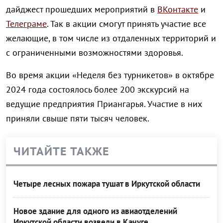
дайджест прошедших мероприятий в
ВКонтакте
и
Телеграме
. Так в акции смогут принять участие все
желающие, в том числе из отдаленных территорий и
с ограниченными возможностями здоровья.
Во время акции «Неделя без турникетов» в октябре
2024 года состоялось более 200 экскурсий на
ведущие предприятия Приангарья. Участие в них
приняли свыше пяти тысяч человек.
ЧИТАЙТЕ ТАКЖЕ
Четыре лесных пожара тушат в Иркутской области
Новое здание для одного из авиаотделений
Иркутской области возвели в Качуге