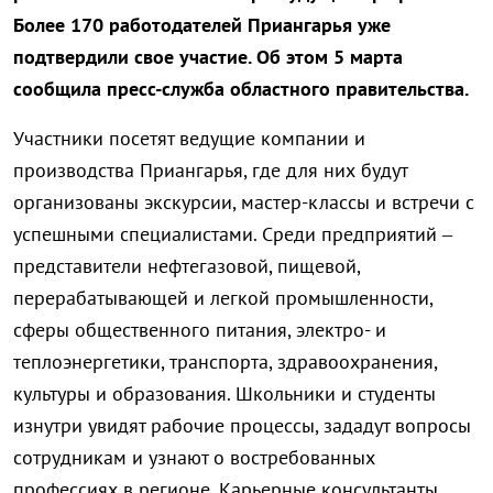
Более 170 работодателей Приангарья уже
подтвердили свое участие. Об этом 5 марта
сообщила пресс-служба областного правительства.
Участники посетят ведущие компании и
производства Приангарья, где для них будут
организованы экскурсии, мастер-классы и встречи с
успешными специалистами. Среди предприятий –
представители нефтегазовой, пищевой,
перерабатывающей и легкой промышленности,
сферы общественного питания, электро- и
теплоэнергетики, транспорта, здравоохранения,
культуры и образования. Школьники и студенты
изнутри увидят рабочие процессы, зададут вопросы
сотрудникам и узнают о востребованных
профессиях в регионе. Карьерные консультанты