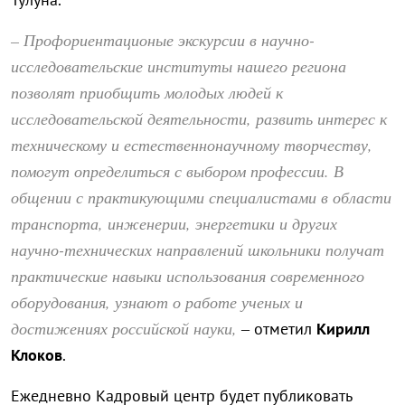
– Профориентационые экскурсии в научно-
исследовательские институты нашего региона
позволят приобщить молодых людей к
исследовательской деятельности, развить интерес к
техническому и естественнонаучному творчеству,
помогут определиться с выбором профессии. В
общении с практикующими специалистами в области
транспорта, инженерии, энергетики и других
научно-технических направлений школьники получат
практические навыки использования современного
оборудования, узнают о работе ученых и
достижениях российской науки,
– отметил
Кирилл
Клоков
.
Ежедневно Кадровый центр будет публиковать