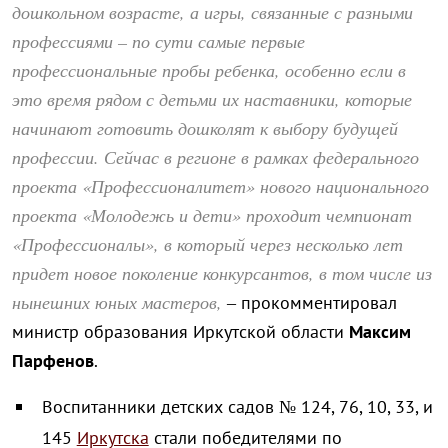
дошкольном возрасте, а игры, связанные с разными
профессиями – по сути самые первые
профессиональные пробы ребенка, особенно если в
это время рядом с детьми их наставники, которые
начинают готовить дошколят к выбору будущей
профессии. Сейчас в регионе в рамках федерального
проекта «Профессионалитет» нового национального
проекта «Молодежь и дети» проходит чемпионат
«Профессионалы», в который через несколько лет
придет новое поколение конкурсантов, в том числе из
нынешних юных мастеров,
– прокомментировал
министр образования Иркутской области
Максим
Парфенов
.
Воспитанники детских садов № 124, 76, 10, 33, и
145
Иркутска
стали победителями по