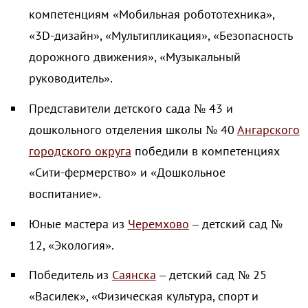
компетенциям «Мобильная робототехника»,
«3D-дизайн», «Мультипликация», «Безопасность
дорожного движения», «Музыкальный
руководитель».
Представители детского сада № 43 и
дошкольного отделения школы № 40
Ангарского
городского округа
победили в компетенциях
«Сити-фермерство» и «Дошкольное
воспитание».
Юные мастера из
Черемхово
– детский сад №
12, «Экология».
Победитель из
Саянска
– детский сад № 25
«Василек», «Физическая культура, спорт и