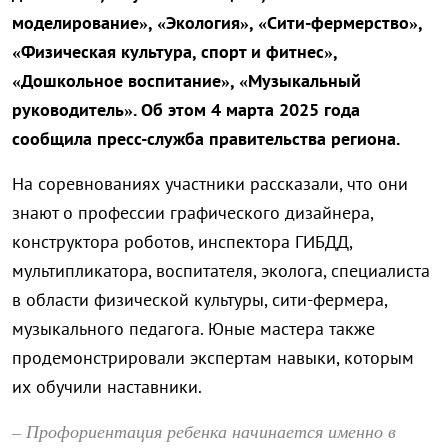
моделирование», «Экология», «Сити-фермерство»,
«Физическая культура, спорт и фитнес»,
«Дошкольное воспитание», «Музыкальный
руководитель». Об этом 4 марта 2025 года
сообщила пресс-служба правительства региона.
На соревнованиях участники рассказали, что они
знают о профессии графического дизайнера,
конструктора роботов, инспектора ГИБДД,
мультипликатора, воспитателя, эколога, специалиста
в области физической культуры, сити-фермера,
музыкального педагога. Юные мастера также
продемонстрировали экспертам навыки, которым
их обучили наставники.
– Профориентация ребенка начинается именно в