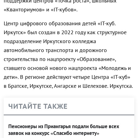
поддержки центров «Точка роста», школьных
«Кванториумов» и «IT-кубов».
Центр цифрового образования детей «IT-куб.
Иркутск» был создан в 2022 году как структурное
подразделение Иркутского колледжа
автомобильного транспорта и дорожного
строительства по нацпроекту «Образование»,
ставшего основой нового нацпроекта «Молодежь и
дети». В регионе действуют четыре Центра «IT-куб»
в Братске, Иркутске, Ангарске и Шелехове. Иркутска.
ЧИТАЙТЕ ТАКЖЕ
Пенсионеры из Приангарья подали больше всех
заявок на конкурс «Спасибо интернету»