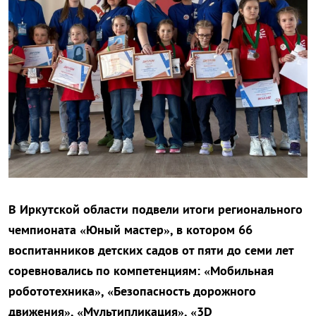
В Иркутской области подвели итоги регионального
чемпионата «Юный мастер», в котором 66
воспитанников детских садов от пяти до семи лет
соревновались по компетенциям: «Мобильная
робототехника», «Безопасность дорожного
движения», «Мультипликация», «3D