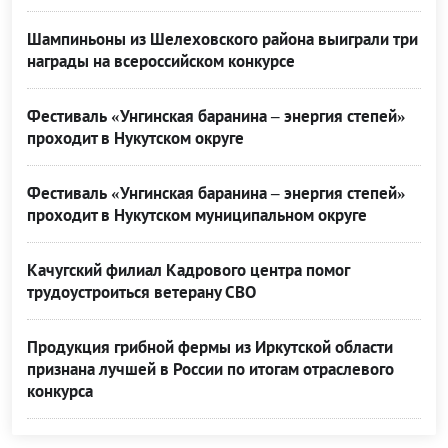
Шампиньоны из Шелеховского района выиграли три
награды на всероссийском конкурсе
Фестиваль «Унгинская баранина – энергия степей»
проходит в Нукутском округе
Фестиваль «Унгинская баранина – энергия степей»
проходит в Нукутском муниципальном округе
Качугский филиал Кадрового центра помог
трудоустроиться ветерану СВО
Продукция грибной фермы из Иркутской области
признана лучшей в России по итогам отраслевого
конкурса