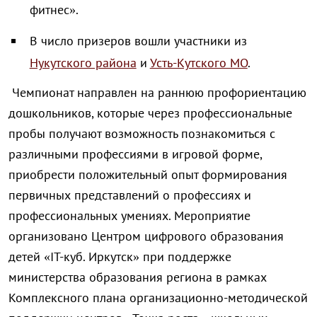
фитнес».
В число призеров вошли участники из
Нукутского района
и
Усть-Кутского МО
.
Ч
емпионат направлен на раннюю профориентацию
дошкольников, которые через профессиональные
пробы получают возможность познакомиться с
различными профессиями в игровой форме,
приобрести положительный опыт формирования
первичных представлений о профессиях и
профессиональных умениях.
Мероприятие
организовано Центром цифрового образования
детей «IT-куб. Иркутск» при поддержке
министерства образования региона в рамках
Комплексного плана организационно-методической