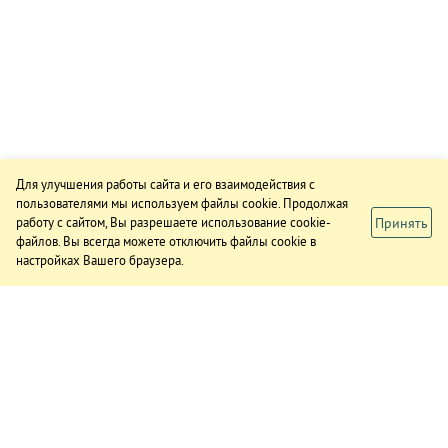
Для улучшения работы сайта и его взаимодействия с
пользователями мы используем файлы cookie. Продолжая
Принять
работу с сайтом, Вы разрешаете использование cookie-
файлов. Вы всегда можете отключить файлы cookie в
настройках Вашего браузера.