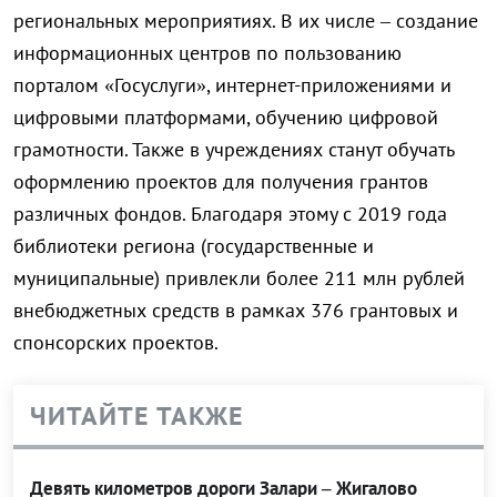
региональных мероприятиях. В их числе – создание
информационных центров по пользованию
порталом «Госуслуги», интернет-приложениями и
цифровыми платформами, обучению цифровой
грамотности. Также в учреждениях станут обучать
оформлению проектов для получения грантов
различных фондов. Благодаря этому с 2019 года
библиотеки региона (государственные и
муниципальные) привлекли более 211 млн рублей
внебюджетных средств в рамках 376 грантовых и
спонсорских проектов.
ЧИТАЙТЕ ТАКЖЕ
Девять километров дороги Залари – Жигалово