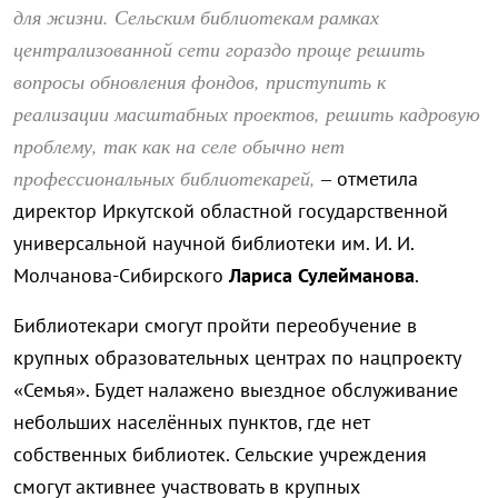
для жизни. Сельским библиотекам рамках
централизованной сети гораздо проще решить
вопросы обновления фондов, приступить к
реализации масштабных проектов, решить кадровую
проблему, так как на селе обычно нет
профессиональных библиотекарей,
– отметила
директор Иркутской областной государственной
универсальной научной библиотеки им. И. И.
Молчанова-Сибирского
Лариса Сулейманова
.
Библиотекари смогут пройти переобучение в
крупных образовательных центрах по нацпроекту
«Семья». Будет налажено выездное обслуживание
небольших населённых пунктов, где нет
собственных библиотек. Сельские учреждения
смогут активнее участвовать в крупных