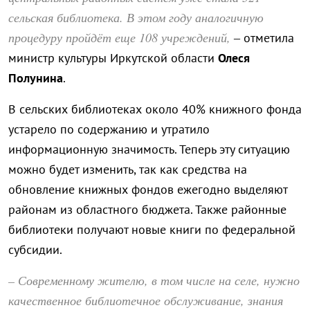
сельская библиотека. В этом году аналогичную
процедуру пройдёт еще 108 учреждений,
– отметила
министр культуры Иркутской области
Олеся
Полунина
.
В сельских библиотеках около 40% книжного фонда
устарело по содержанию и утратило
информационную значимость. Теперь эту ситуацию
можно будет изменить, так как средства на
обновление книжных фондов ежегодно выделяют
районам из областного бюджета. Также районные
библиотеки получают новые книги по федеральной
субсидии.
– Современному жителю, в том числе на селе, нужно
качественное библиотечное обслуживание, знания