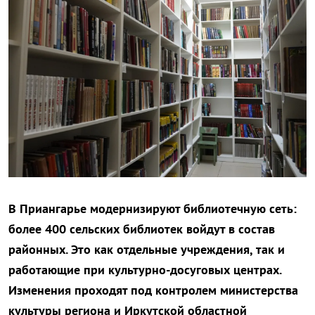
В Приангарье модернизируют библиотечную сеть:
более 400 сельских библиотек войдут в состав
районных. Это как отдельные учреждения, так и
работающие при культурно-досуговых центрах.
Изменения проходят под контролем министерства
культуры региона и Иркутской областной