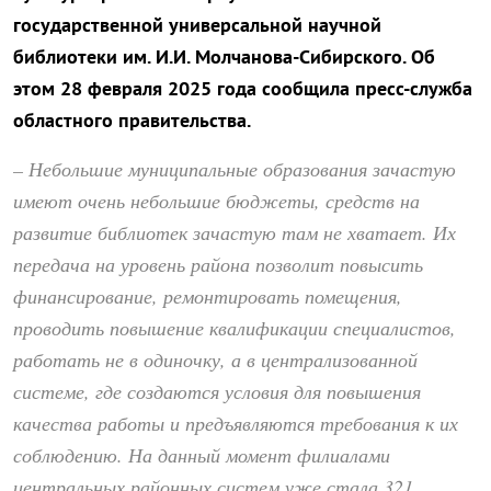
государственной универсальной научной
библиотеки им. И.И. Молчанова-Сибирского. Об
этом 28 февраля 2025 года сообщила пресс-служба
областного правительства.
– Небольшие муниципальные образования зачастую
имеют очень небольшие бюджеты, средств на
развитие библиотек зачастую там не хватает. Их
передача на уровень района позволит повысить
финансирование, ремонтировать помещения,
проводить повышение квалификации специалистов,
работать не в одиночку, а в централизованной
системе, где создаются условия для повышения
качества работы и предъявляются требования к их
соблюдению. На данный момент филиалами
центральных районных систем уже стала 321