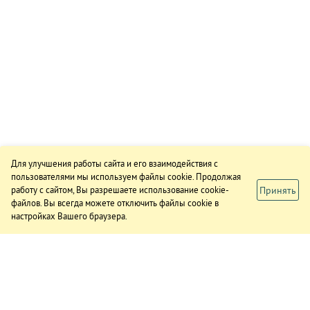
Для улучшения работы сайта и его взаимодействия с
пользователями мы используем файлы cookie. Продолжая
Принять
работу с сайтом, Вы разрешаете использование cookie-
файлов. Вы всегда можете отключить файлы cookie в
настройках Вашего браузера.