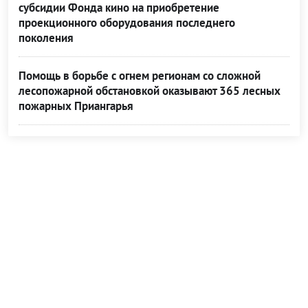
субсидии Фонда кино на приобретение
проекционного оборудования последнего
поколения
Помощь в борьбе с огнем регионам со сложной
лесопожарной обстановкой оказывают 365 лесных
пожарных Приангарья