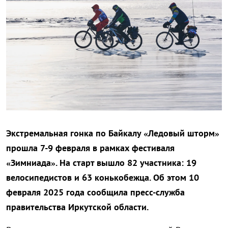
Экстремальная гонка по Байкалу «Ледовый шторм»
прошла 7-9 февраля в рамках фестиваля
«Зимниада». На старт вышло 82 участника: 19
велосипедистов и 63 конькобежца. Об этом 10
февраля 2025 года сообщила пресс-служба
правительства Иркутской области.