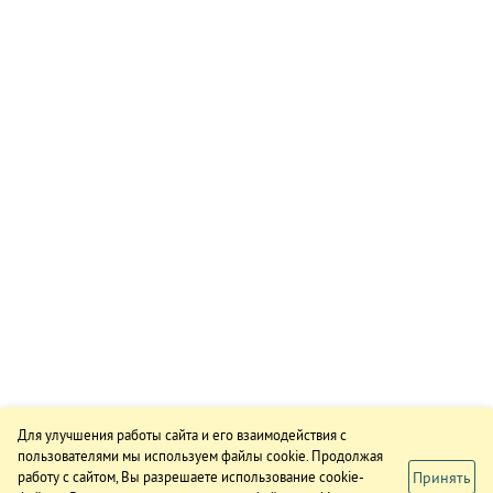
Для улучшения работы сайта и его взаимодействия с
пользователями мы используем файлы cookie. Продолжая
Принять
работу с сайтом, Вы разрешаете использование cookie-