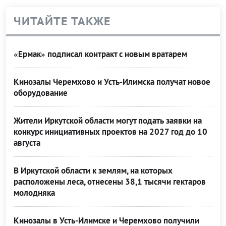
ЧИТАЙТЕ ТАКЖЕ
«Ермак» подписал контракт с новым вратарем
Кинозалы Черемхово и Усть-Илимска получат новое
оборудование
Жители Иркутской области могут подать заявки на
конкурс инициативных проектов на 2027 год до 10
августа
В Иркутской области к землям, на которых
расположены леса, отнесены 38,1 тысячи гектаров
молодняка
Кинозалы в Усть-Илимске и Черемхово получили