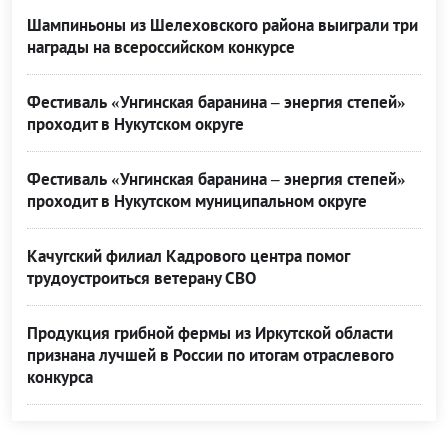
Шампиньоны из Шелеховского района выиграли три
награды на всероссийском конкурсе
Фестиваль «Унгинская баранина – энергия степей»
проходит в Нукутском округе
Фестиваль «Унгинская баранина – энергия степей»
проходит в Нукутском муниципальном округе
Качугский филиал Кадрового центра помог
трудоустроиться ветерану СВО
Продукция грибной фермы из Иркутской области
признана лучшей в России по итогам отраслевого
конкурса