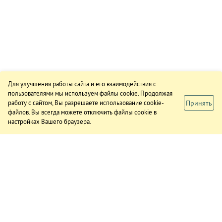
Для улучшения работы сайта и его взаимодействия с
пользователями мы используем файлы cookie. Продолжая
Принять
работу с сайтом, Вы разрешаете использование cookie-
файлов. Вы всегда можете отключить файлы cookie в
настройках Вашего браузера.