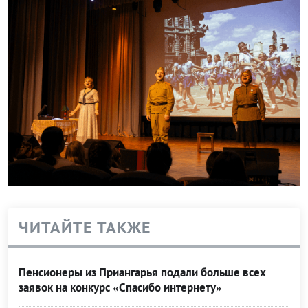
ЧИТАЙТЕ ТАКЖЕ
Пенсионеры из Приангарья подали больше всех
заявок на конкурс «Спасибо интернету»