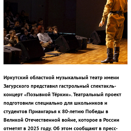
Иркутский областной музыкальный театр имени
Загурского представил гастрольный спектакль-
концерт «Позывной Тёркин». Театральный проект
подготовили специально для школьников и
студентов Приангарья к 80-летию Победы в
Великой Отечественной войне, которое в России
отметят в 2025 году. Об этом сообщают в пресс-