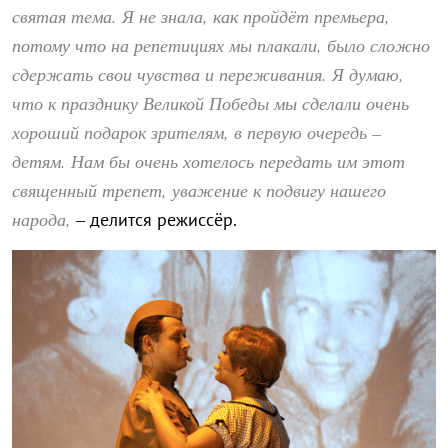
святая тема. Я не знала, как пройдёт премьера,
потому что на репетициях мы плакали, было сложно
сдержать свои чувства и переживания. Я думаю,
что к празднику Великой Победы мы сделали очень
хороший подарок зрителям, в первую очередь –
детям. Нам бы очень хотелось передать им этот
священный трепет, уважение к подвигу нашего
народа,
– делится режиссёр.