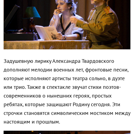
Задушевную лирику Александра Твардовского
дополняют мелодии военных лет, фронтовые песни,
которые исполняют артисты театра сольно, в дуэте
или трио. Также в спектакле звучат стихи поэтов-
современников о нынешних героях, простых
ребятах, которые защищают Родину сегодня. Эти
строчки становятся символическим мостиком между
настоящим и прошлым.