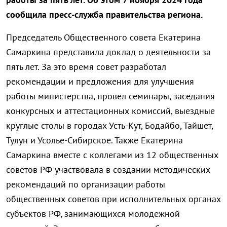
сообщила пресс-служба правительства региона.
Председатель Общественного совета Екатерина
Самаркина представила доклад о деятельности за
пять лет. За это время совет разработал
рекомендации и предложения для улучшения
работы министерства, провел семинары, заседания
конкурсных и аттестационных комиссий, выездные
круглые столы в городах Усть-Кут, Бодайбо, Тайшет,
Тулун и Усолье-Сибирское. Также Екатерина
Самаркина вместе с коллегами из 12 общественных
советов РФ участвовала в создании методических
рекомендаций по организации работы
общественных советов при исполнительных органах
субъектов РФ, занимающихся молодежной