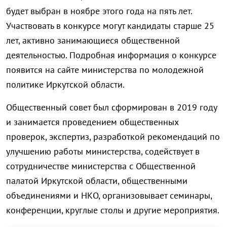
будет выбран в ноябре этого года на пять лет.
Участвовать в конкурсе могут кандидаты старше 25
лет, активно занимающиеся общественной
деятельностью. Подробная информация о конкурсе
появится на сайте министерства по молодежной
политике Иркутской области.
Общественный совет был сформирован в 2019 году
и занимается проведением общественных
проверок, экспертиз, разработкой рекомендаций по
улучшению работы министерства, содействует в
сотрудничестве министерства с Общественной
палатой Иркутской области, общественными
объединениями и НКО, организовывает семинары,
конференции, круглые столы и другие мероприятия.