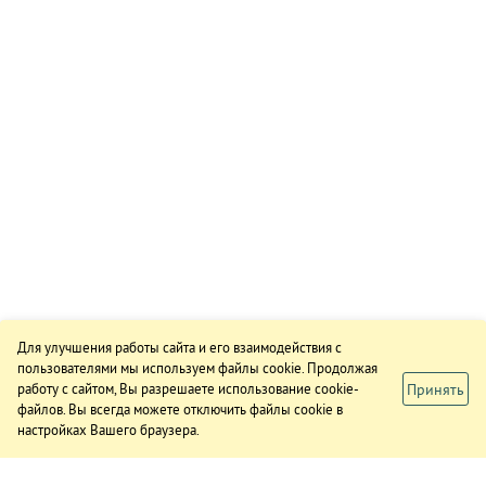
Для улучшения работы сайта и его взаимодействия с
пользователями мы используем файлы cookie. Продолжая
Принять
работу с сайтом, Вы разрешаете использование cookie-
файлов. Вы всегда можете отключить файлы cookie в
настройках Вашего браузера.