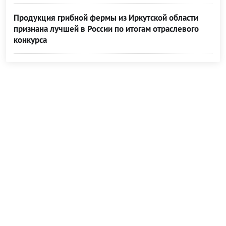
Продукция грибной фермы из Иркутской области
признана лучшей в России по итогам отраслевого
конкурса