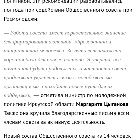
политикой. Эти рекомендации разрабатывались
полгода при содействии Общественного совета при
Росмолодежи.
— Работа совета имеет первостепенное значение
для формирования активной, образованной и
инициативной молодежи. За пять лет заложена
хорошая база для нового состава. Я уверена, все
начинания будут продолжены, в частности совет
продолжит укреплять связи с молодежными
организациями и находить новые пути для их
поддержки,
— отметила министр по молодежной
политике Иркутской области
Маргарита Цыганова
.
Также она вручила благодарственные письма всем
членам совета за активную деятельность.
Новый состав Общественного совета из 14 человек