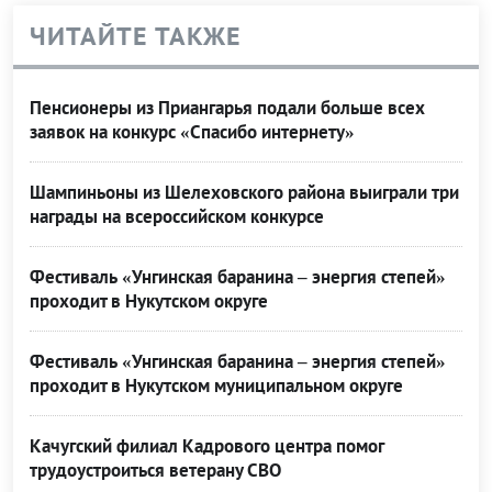
ЧИТАЙТЕ ТАКЖЕ
Пенсионеры из Приангарья подали больше всех
заявок на конкурс «Спасибо интернету»
Шампиньоны из Шелеховского района выиграли три
награды на всероссийском конкурсе
Фестиваль «Унгинская баранина – энергия степей»
проходит в Нукутском округе
Фестиваль «Унгинская баранина – энергия степей»
проходит в Нукутском муниципальном округе
Качугский филиал Кадрового центра помог
трудоустроиться ветерану СВО