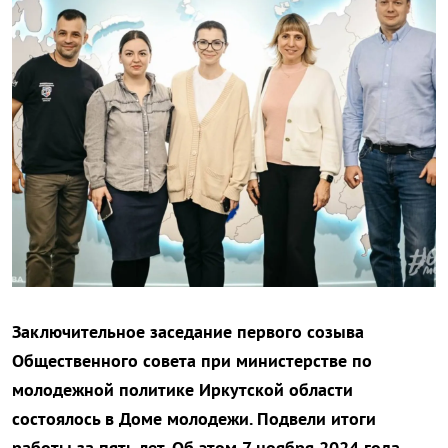
Заключительное заседание первого созыва
Общественного совета при министерстве по
молодежной политике Иркутской области
состоялось в Доме молодежи. Подвели итоги
работы за пять лет. Об этом 7 ноября 2024 года