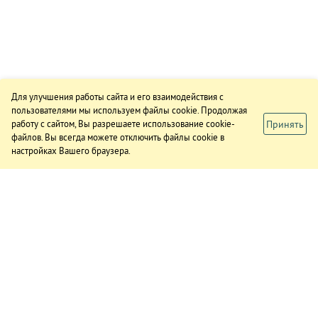
Для улучшения работы сайта и его взаимодействия с
пользователями мы используем файлы cookie. Продолжая
Принять
работу с сайтом, Вы разрешаете использование cookie-
файлов. Вы всегда можете отключить файлы cookie в
настройках Вашего браузера.