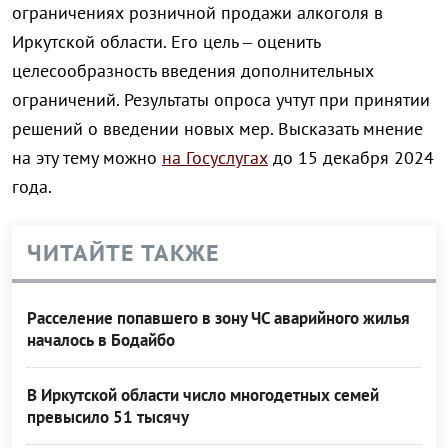
ограничениях розничной продажи алкоголя в
Иркутской области. Его цель – оценить
целесообразность введения дополнительных
ограничений. Результаты опроса учтут при принятии
решений о введении новых мер. Высказать мнение
на эту тему можно
на Госуслугах
до 15 декабря 2024
года.
ЧИТАЙТЕ ТАКЖЕ
Расселение попавшего в зону ЧС аварийного жилья
началось в Бодайбо
В Иркутской области число многодетных семей
превысило 51 тысячу