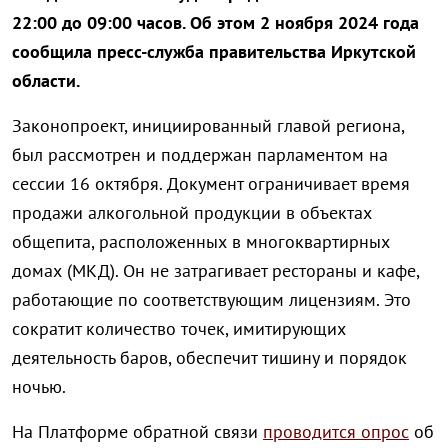
22:00 до 09:00 часов. Об этом 2 ноября 2024 года
сообщила пресс-служба правительства Иркутской
области.
Законопроект, инициированный главой региона,
был рассмотрен и поддержан парламентом на
сессии 16 октября. Документ ограничивает время
продажи алкогольной продукции в объектах
общепита, расположенных в многоквартирных
домах (МКД). Он не затрагивает рестораны и кафе,
работающие по соответствующим лицензиям. Это
сократит количество точек, имитирующих
деятельность баров, обеспечит тишину и порядок
ночью.
На Платформе обратной связи
проводится опрос
об