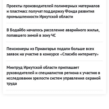
Проекты производителей полимерных материалов
и пластмасс получат поддержку Фонда развития
промышленности Иркутской области
В Бодайбо началось расселение аварийного жилья,
попавшего зимой в зону ЧС
Пенсионеры из Приангарья подали больше всех
заявок на участие в конкурсе «Спасибо интернету»
Минтруд Иркутской области приглашает
руководителей и специалистов региона к участию в
исследовании зрелости систем управления охраной
труда