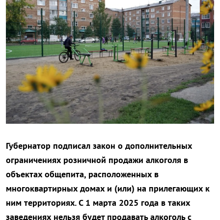
Губернатор подписал закон о дополнительных
ограничениях розничной продажи алкоголя в
объектах общепита, расположенных в
многоквартирных домах и (или) на прилегающих к
ним территориях. С 1 марта 2025 года в таких
заведениях нельзя будет продавать алкоголь с