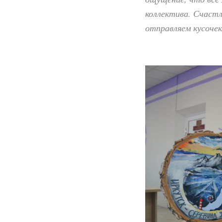
коллектива. Счастл
отправляем кусочек