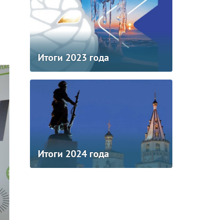
Итоги 2023 года
Итоги 2024 года