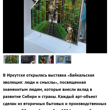
В Иркутске открылась выставка «Байкальская
эволюция: люди и смыслы», посвященная
знаменитым людям, которые внесли вклад в
развитие Сибири и страны. Каждый арт-объект
сделан из вторичных бытовых и производственных