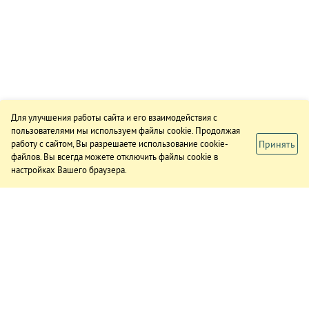
Для улучшения работы сайта и его взаимодействия с
пользователями мы используем файлы cookie. Продолжая
Принять
работу с сайтом, Вы разрешаете использование cookie-
файлов. Вы всегда можете отключить файлы cookie в
настройках Вашего браузера.