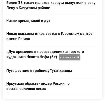
Более 38 тысяч мальков хариуса выпустили в реку
Лену в Качугском районе
Какое время, такой и дух
Новая выставка открывается в Городском центре
имени Рогаля
«Дух времени» в произведениях ангарского
художника Никита Нефа (6+)
эксклюзив
Путешествие в гробницу Тутанхамона
Иркутская область - лидер России по
восстановлению лесов