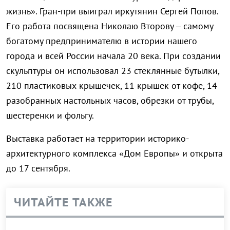
жизнь». Гран-при выиграл иркутянин Сергей Попов.
Его работа посвящена Николаю Второву – самому
богатому предпринимателю в истории нашего
города и всей России начала 20 века. При создании
скульптуры он использовал 23 стеклянные бутылки,
210 пластиковых крышечек, 11 крышек от кофе, 14
разобранных настольных часов, обрезки от трубы,
шестеренки и фольгу.
Выставка работает на территории историко-
архитектурного комплекса «Дом Европы» и открыта
до 17 сентября.
ЧИТАЙТЕ ТАКЖЕ