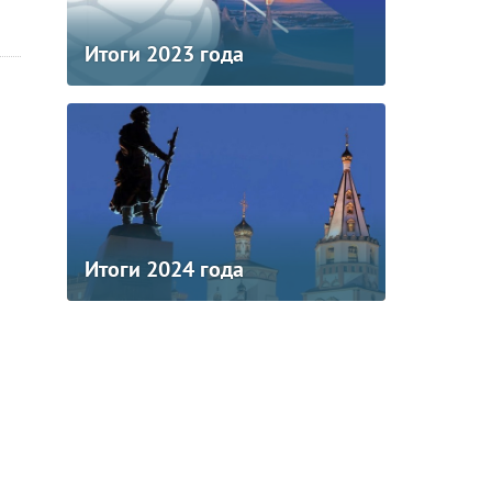
Итоги 2023 года
Итоги 2024 года