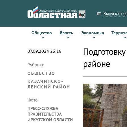
Выпуск от 05
Общество
Власть
Экономика
Террит
Подготовку
07.09.2024 23:18
районе
Рубрики
ОБЩЕСТВО
КАЗАЧИНСКО-
ЛЕНСКИЙ РАЙОН
Фото
ПРЕСС-СЛУЖБА
ПРАВИТЕЛЬСТВА
ИРКУТСКОЙ ОБЛАСТИ