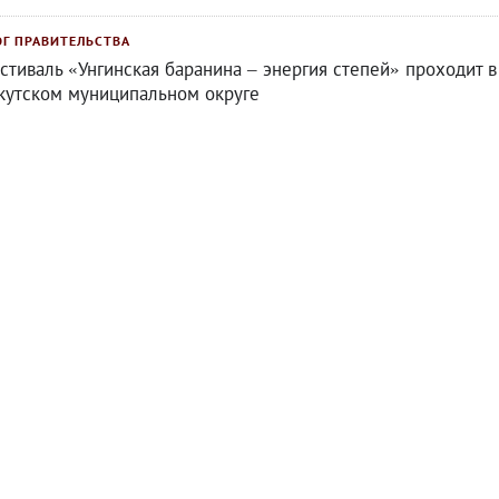
ОГ ПРАВИТЕЛЬСТВА
стиваль «Унгинская баранина – энергия степей» проходит в
кутском муниципальном округе