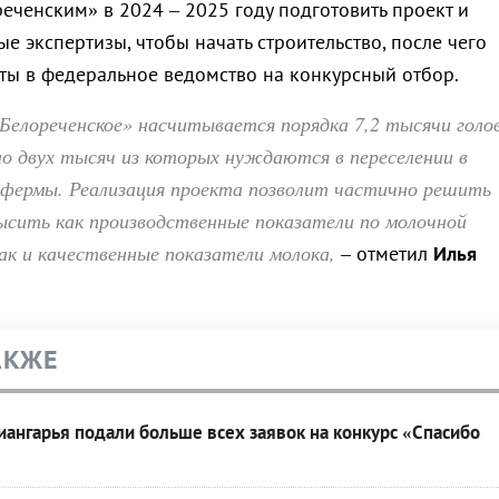
еченским» в 2024 – 2025 году подготовить проект и
 экспертизы, чтобы начать строительство, после чего
ты в федеральное ведомство на конкурсный отбор.
Белореченское» насчитывается порядка 7,2 тысячи голо
ло двух тысяч из которых нуждаются в переселении в
 фермы. Реализация проекта позволит частично решить
ысить как производственные показатели по молочной
к и качественные показатели молока,
– отметил
Илья
АКЖЕ
ангарья подали больше всех заявок на конкурс «Спасибо