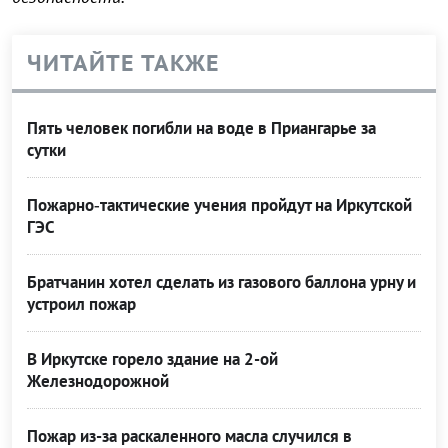
ЧИТАЙТЕ ТАКЖЕ
Пять человек погибли на воде в Приангарье за
сутки
Пожарно‑тактические учения пройдут на Иркутской
ГЭС
Братчанин хотел сделать из газового баллона урну и
устроил пожар
В Иркутске горело здание на 2-ой
Железнодорожной
Пожар из-за раскаленного масла случился в