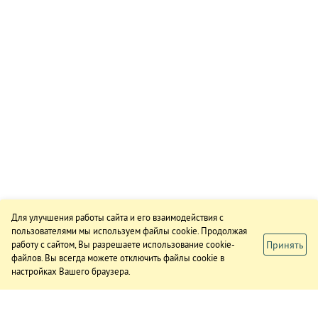
Для улучшения работы сайта и его взаимодействия с
пользователями мы используем файлы cookie. Продолжая
Принять
работу с сайтом, Вы разрешаете использование cookie-
файлов. Вы всегда можете отключить файлы cookie в
настройках Вашего браузера.