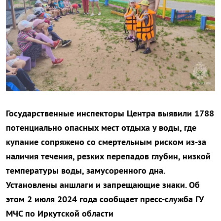
Государственные инспекторы Центра выявили 1788
потенциально опасных мест отдыха у воды, где
купание сопряжено со смертельным риском из-за
наличия течения, резких перепадов глубин, низкой
температуры воды, замусоренного дна.
Установлены аншлаги и запрещающие знаки. Об
этом 2 июля 2024 года сообщает пресс-служба ГУ
МЧС по Иркутской области