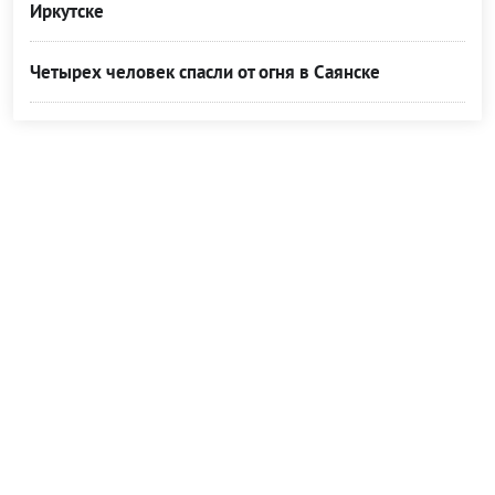
Иркутске
Четырех человек спасли от огня в Саянске