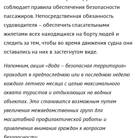
соблюдает правила обеспечения безопасности
пассажиров. Непосредственная обязанность
судоводителя – обеспечить спасательными
жилетами всех находящихся на борту людей и
следить за тем, чтобы во время движения судна они
оставались на них в застегнутом виде.
Напомним, акция «Вода – безопасная территория»
проходит в предпоследнюю или в последнюю неделю
каждого летнего месяца с целью максимального
охвата туристов и отдыхающих на водных
объектах. Это становится возможным путем
увеличения межведомственных групп для
масштабной профилактической работы и
привлечения внимания граждан к вопросам
безопасности.