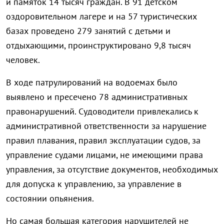
и памяток 14 тысяч граждан.
В 91 детском
оздоровительном лагере и на 57 туристических
базах проведено 279 занятий с детьми и
отдыхающими, проинструктировано 9,8 тысяч
человек.
В ходе патрулирований на водоемах было
выявлено и пресечено 78 административных
правонарушений.
Судоводители привлекались к
административной ответственности за нарушение
правил плавания, правил эксплуатации судов, за
управление судами лицами, не имеющими права
управления, за отсутствие документов, необходимых
для допуска к управлению, за управление в
состоянии опьянения.
Но самая большая категория нарушителей не