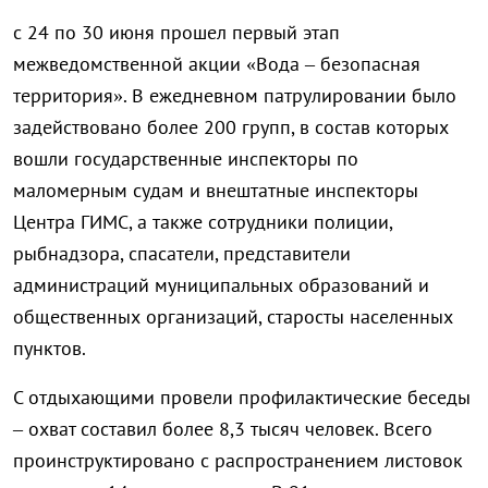
с 24 по 30 июня прошел первый этап
межведомственной акции «Вода – безопасная
территория». В ежедневном патрулировании было
задействовано более 200 групп, в состав которых
вошли государственные инспекторы по
маломерным судам и внештатные инспекторы
Центра ГИМС, а также сотрудники полиции,
рыбнадзора, спасатели, представители
администраций муниципальных образований и
общественных организаций, старосты населенных
пунктов.
С отдыхающими провели профилактические беседы
– охват составил более 8,3 тысяч человек. Всего
проинструктировано с распространением листовок