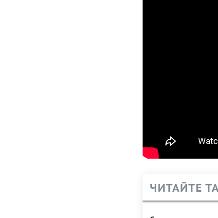
ЧИТАЙТЕ Т