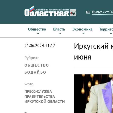
Выпуск от 07
Общество
Власть
Экономика
Террит
Иркутский 
21.06.2024 11:17
июня
Рубрики
ОБЩЕСТВО
БОДАЙБО
Фото
ПРЕСС-СЛУЖБА
ПРАВИТЕЛЬСТВА
ИРКУТСКОЙ ОБЛАСТИ