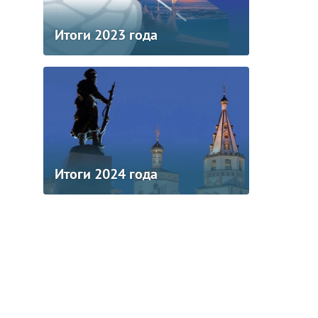
Итоги 2023 года
Итоги 2024 года