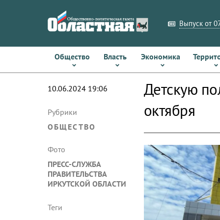
Выпуск от 07
Общество
Власть
Экономика
Террит
Детскую по
10.06.2024 19:06
октября
Рубрики
ОБЩЕСТВО
Фото
ПРЕСС-СЛУЖБА
ПРАВИТЕЛЬСТВА
ИРКУТСКОЙ ОБЛАСТИ
Теги