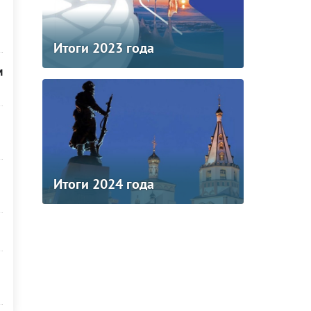
Итоги 2023 года
м
Итоги 2024 года