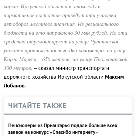
каркас Иркутской области в этом году в
нормативное состояние приведут три участка
автодорог местного значения. Из регионального
бюджета на это направлено 30 млн рублей. На эти
средства отремонтируют на улице Чупановской
участок протяжённостью два километра, на улице
Карла Маркса – 650 метров, на улице Пролетарской
300 метров,
– сказал министр транспорта и
дорожного хозяйства Иркутской области
Максим
Лобанов
.
ЧИТАЙТЕ ТАКЖЕ
Пенсионеры из Приангарья подали больше всех
заявок на конкурс «Спасибо интернету»