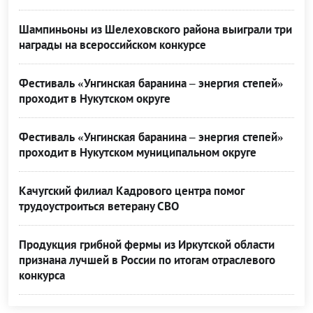
Шампиньоны из Шелеховского района выиграли три
награды на всероссийском конкурсе
Фестиваль «Унгинская баранина – энергия степей»
проходит в Нукутском округе
Фестиваль «Унгинская баранина – энергия степей»
проходит в Нукутском муниципальном округе
Качугский филиал Кадрового центра помог
трудоустроиться ветерану СВО
Продукция грибной фермы из Иркутской области
признана лучшей в России по итогам отраслевого
конкурса