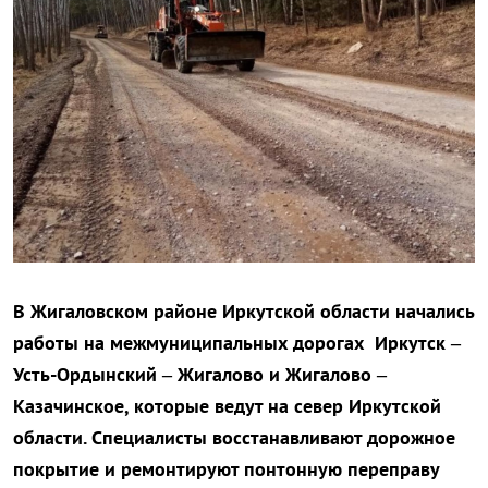
В Жигаловском районе Иркутской области начались
работы на межмуниципальных дорогах Иркутск –
Усть-Ордынский – Жигалово и Жигалово –
Казачинское, которые ведут на север Иркутской
области. Специалисты восстанавливают дорожное
покрытие и ремонтируют понтонную переправу