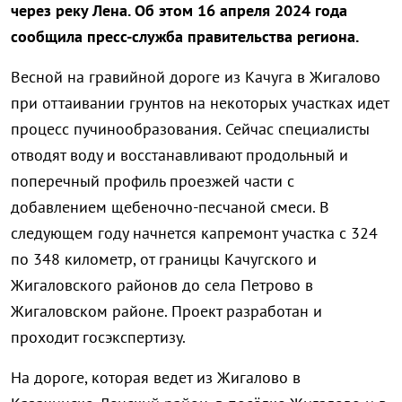
через реку Лена. Об этом 16 апреля 2024 года
сообщила пресс-служба правительства региона.
Весной на гравийной дороге из Качуга в Жигалово
при оттаивании грунтов на некоторых участках идет
процесс пучинообразования. Сейчас специалисты
отводят воду и восстанавливают продольный и
поперечный профиль проезжей части с
добавлением щебеночно-песчаной смеси. В
следующем году начнется капремонт участка с 324
по 348 километр, от границы Качугского и
Жигаловского районов до села Петрово в
Жигаловском районе. Проект разработан и
проходит госэкспертизу.
На дороге, которая ведет из Жигалово в