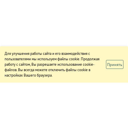
Для улучшения работы сайта и его взаимодействия с
пользователями мы используем файлы cookie. Продолжая
Принять
работу с сайтом, Вы разрешаете использование cookie-
файлов. Вы всегда можете отключить файлы cookie в
настройках Вашего браузера.