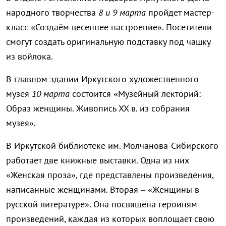
народного творчества
8 и 9 марта
пройдет мастер-
класс «Создаём весеннее настроение». Посетители
смогут создать оригинальную подставку под чашку
из войлока.
В главном здании Иркутского художественного
музея
10 марта
состоится «Музейный лекторий:
Образ женщины. Живопись XX в. из собрания
музея».
В Иркутской библиотеке им. Молчанова-Сибирского
работает две книжные выставки. Одна из них
«Женская проза», где представлены произведения,
написанные женщинами. Вторая – «Женщины в
русской литературе». Она посвящена героиням
произведений, каждая из которых воплощает свою