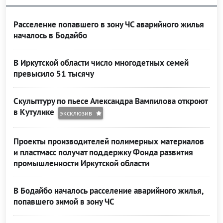
Расселение попавшего в зону ЧС аварийного жилья
началось в Бодайбо
В Иркутской области число многодетных семей
превысило 51 тысячу
Скульптуру по пьесе Александра Вампилова откроют
в Кутулике
эксклюзив
Проекты производителей полимерных материалов
и пластмасс получат поддержку Фонда развития
промышленности Иркутской области
В Бодайбо началось расселение аварийного жилья,
попавшего зимой в зону ЧС