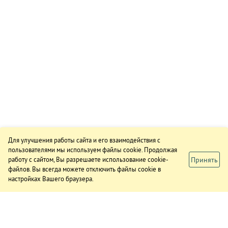
Для улучшения работы сайта и его взаимодействия с
пользователями мы используем файлы cookie. Продолжая
Принять
работу с сайтом, Вы разрешаете использование cookie-
файлов. Вы всегда можете отключить файлы cookie в
настройках Вашего браузера.