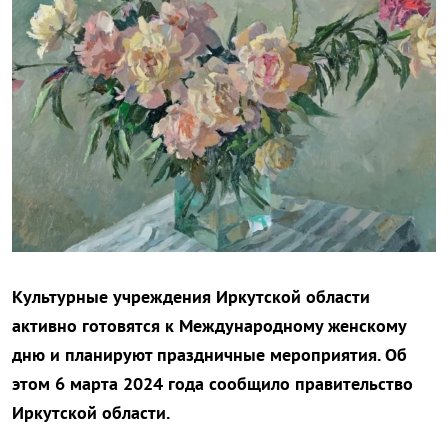
Культурные учреждения Иркутской области
активно готовятся к Международному женскому
дню и планируют праздничные мероприятия. Об
этом 6 марта 2024 года сообщило правительство
Иркутской области.