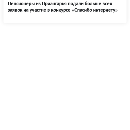
Пенсионеры из Приангарья подали больше всех
заявок на участие в конкурсе «Спасибо интернету»