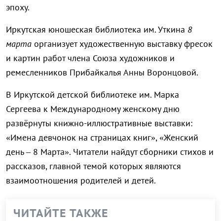
эпоху.
Иркутская юношеская библиотека им. Уткина
8
марта
организует художественную выставку фресок
и картин работ члена Союза художников и
ремесленников Прибайкалья Анны Воронцовой.
В Иркутской детской библиотеке им. Марка
Сергеева к Международному женскому дню
развёрнуты книжно-иллюстративные выставки:
«Имена девчонок на страницах книг», «Женский
день – 8 Марта». Читатели найдут сборники стихов и
рассказов, главной темой которых являются
взаимоотношения родителей и детей.
ЧИТАЙТЕ ТАКЖЕ