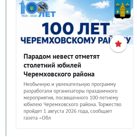
Парадом невест отметят
столетний юбилей
Черемховского района
Необычную и увлекательную программу
разработали организаторы праздничного
мероприятия, посвященного 100-летнему
юбилею Черемховского района. Торжество
пройдет 1 августа 2026 года, сообщает
газета «Обл