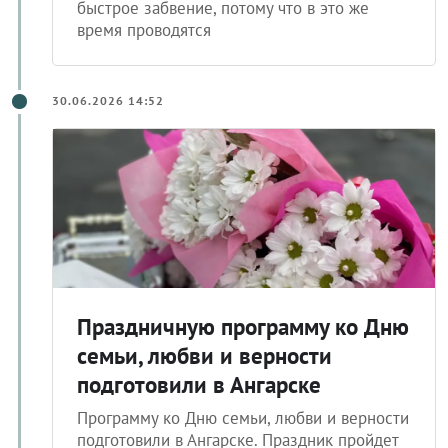
быстрое забвение, потому что в это же
время проводятся
30.06.2026 14:52
Праздничную программу ко Дню
семьи, любви и верности
подготовили в Ангарске
Программу ко Дню семьи, любви и верности
подготовили в Ангарске. Праздник пройдет