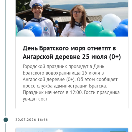
День Братского моря отметят в
Ангарской деревне 25 июля (0+)
Городской праздник проведут в День
Братского водохранилища 25 июля в
Ангарской деревне (0+). Об этом сообщает
пресс-служба администрации Братска.
Праздник начнется в 12:00. Гости праздника
увидят сост
20.07.2026 16:46