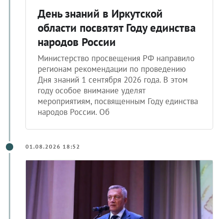
День знаний в Иркутской
области посвятят Году единства
народов России
Министерство просвещения РФ направило
регионам рекомендации по проведению
Дня знаний 1 сентября 2026 года. В этом
году особое внимание уделят
мероприятиям, посвященным Году единства
народов России. Об
01.08.2026 18:52