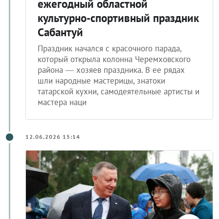
ежегодный областной
культурно-спортивный праздник
Сабантуй
Праздник начался с красочного парада,
который открыла колонна Черемховского
района — хозяев праздника. В ее рядах
шли народные мастерицы, знатоки
татарской кухни, самодеятельные артисты и
мастера наци
12.06.2026 15:14