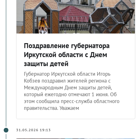
Поздравление губернатора
Иркутской области с Днем
защиты детей
Губернатор Иркутской области Игорь
Кобзев поздравил жителей региона с
Международным Днем защиты детей,
который ежегодно отмечают 1 июня. Об
этом сообщила пресс-служба областного
правительства. Уважаем
31.05.2026 19:13