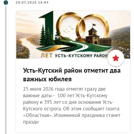
20.07.2026 16:43
Усть-Кутский район отметит два
важных юбилея
25 июля 2026 года отметят сразу две
важные даты - 100 лет Усть-Кутскому
району и 395 лет со дня основания Усть-
Кутского острога. Об этом сообщает газета
«Областная». Изюминкой праздника станет
праздн