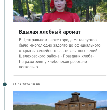
Вдыхая хлебный аромат
В Центральном парке города металлургов
было многолюдно задолго до официального
открытия семейного фестиваля поселений
Шелеховского района «Праздник хлеба».
На разогреве у хлебопеков работало
несколько
21.07.2026 18:00