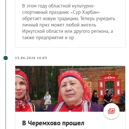
В этом году областной культурно-
спортивный праздник «Сур-Харбан»
обретает новую традицию. Теперь учредить
личный приз может любой житель
Иркутской области или другого региона, а
также предприятия и ор
15.06.2026 16:03
В Черемхово прошел