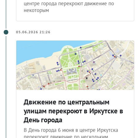
центре города перекроют движение по
некоторым
05.06.2026 21:26
Движение по центральным
улицам перекроют в Иркутске в
День города
В День города 6 июня в центре Иркутска
перекроют движение по нескольким