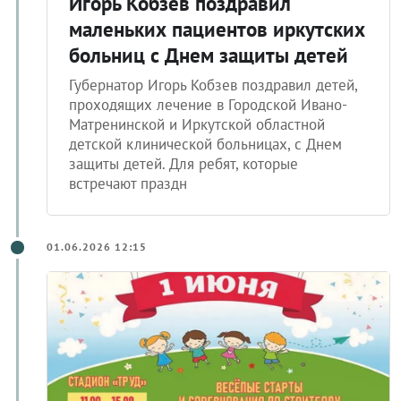
Игорь Кобзев поздравил
маленьких пациентов иркутских
больниц с Днем защиты детей
Губернатор Игорь Кобзев поздравил детей,
проходящих лечение в Городской Ивано-
Матренинской и Иркутской областной
детской клинической больницах, с Днем
защиты детей. Для ребят, которые
встречают праздн
01.06.2026 12:15