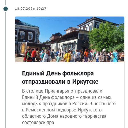
18.07.2026 10:27
Единый День фольклора
отпраздновали в Иркутске
В столице Приангарья отпраздновали
Единый День фольклора – один из самых
молодых праздников в России. В честь него
в Ремесленном подворье Иркутского
областного Дома народного творчества
состоялась пра