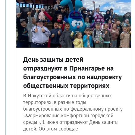
День защиты детей
отпразднуют в Приангарье на
благоустроенных по нацпроекту
общественных территориях
В Иркутской области на общественных
территориях, в разные годы
благоустроенных по федеральному проекту
«Формирование комфортной городской
среды», 1 июня отпразднуют День защиты
детей. Об этом сообщает