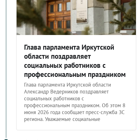
Глава парламента Иркутской
области поздравляет
социальных работников с
профессиональным праздником
Глава парламента Иркутской области
Александр Ведерников поздравляет
социальных работников с
профессиональным праздником. Об этом 8
июня 2026 года сообщает пресс-служба ЗС
региона. Уважаемые социальные