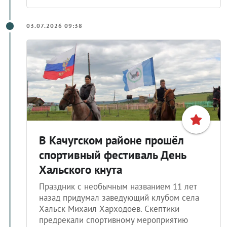
03.07.2026 09:38
В Качугском районе прошёл
спортивный фестиваль День
Хальского кнута
Праздник с необычным названием 11 лет
назад придумал заведующий клубом села
Хальск Михаил Харходоев. Скептики
предрекали спортивному мероприятию