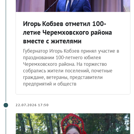
Игорь Кобзев отметил 100-
летие Черемховского района
вместе с жителями
Губернатор Игорь Кобзев принял участие в
праздновании 100-летнего юбилея
Черемховского района. На торжество
собрались жители поселений, почетные
граждане, ветераны, представители
предприятий и обществ
22.07.2026 17:50