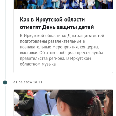
Как в Иркутской области
отметят День защиты детей
В Иркутской области ко Дню защиты детей
подготовлены развлекательные и
познавательные мероприятия, концерты,
выставки. Об этом сообщила пресс-служба
правительства региона. В Иркутском
областном музыка
01.06.2026 10:12