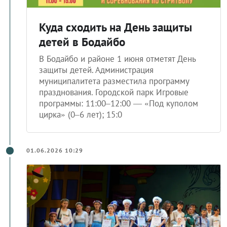
Куда сходить на День защиты
детей в Бодайбо
В Бодайбо и районе 1 июня отметят День
защиты детей. Администрация
муниципалитета разместила программу
празднования. Городской парк Игровые
программы: 11:00–12:00 — «Под куполом
цирка» (0–6 лет); 15:0
01.06.2026 10:29