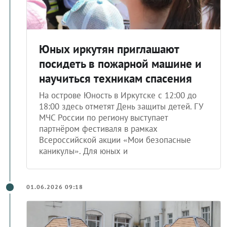
Юных иркутян приглашают
посидеть в пожарной машине и
научиться техникам спасения
На острове Юность в Иркутске с 12:00 до
18:00 здесь отметят День защиты детей. ГУ
МЧС России по региону выступает
партнёром фестиваля в рамках
Всероссийской акции «Мои безопасные
каникулы». Для юных и
01.06.2026 09:18