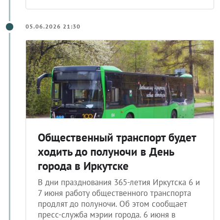
05.06.2026 21:30
Общественный транспорт будет
ходить до полуночи в День
города в Иркутске
В дни празднования 365-летия Иркутска 6 и
7 июня работу общественного транспорта
продлят до полуночи. Об этом сообщает
пресс-служба мэрии города. 6 июня в