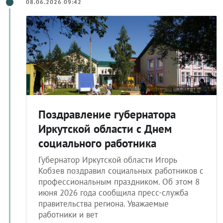
08.06.2026 09:42
Поздравление губернатора
Иркутской области с Днем
социального работника
Губернатор Иркутской области Игорь
Кобзев поздравил социальных работников с
профессиональным праздником. Об этом 8
июня 2026 года сообщила пресс-служба
правительства региона. Уважаемые
работники и вет