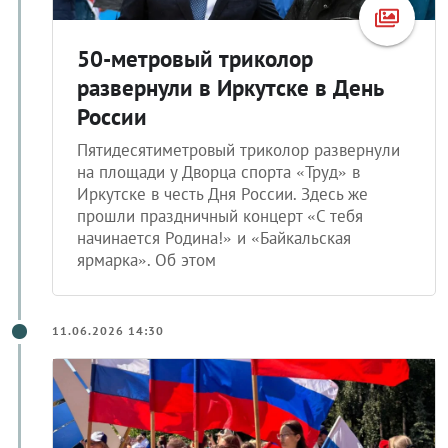
50-метровый триколор
развернули в Иркутске в День
России
Пятидесятиметровый триколор развернули
на площади у Дворца спорта «Труд» в
Иркутске в честь Дня России. Здесь же
прошли праздничный концерт «С тебя
начинается Родина!» и «Байкальская
ярмарка». Об этом
11.06.2026 14:30