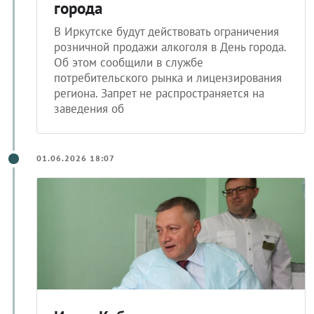
города
В Иркутске будут действовать ограничения
розничной продажи алкоголя в День города.
Об этом сообщили в службе
потребительского рынка и лицензирования
региона. Запрет не распространяется на
заведения об
01.06.2026 18:07