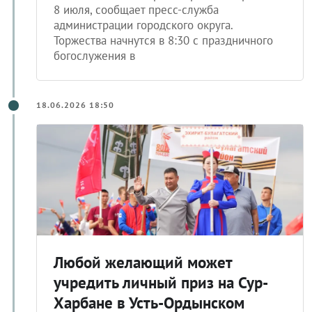
8 июля, сообщает пресс-служба
администрации городского округа.
Торжества начнутся в 8:30 с праздничного
богослужения в
18.06.2026 18:50
Любой желающий может
учредить личный приз на Сур-
Харбане в Усть-Ордынском