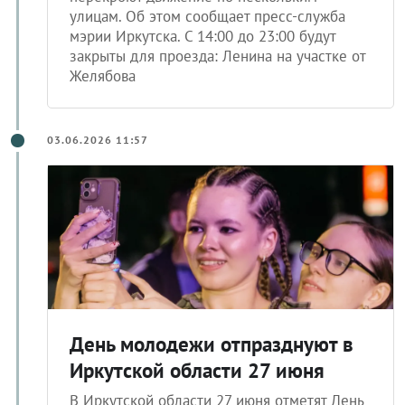
улицам. Об этом сообщает пресс-служба
мэрии Иркутска. С 14:00 до 23:00 будут
закрыты для проезда: Ленина на участке от
Желябова
03.06.2026 11:57
День молодежи отпразднуют в
Иркутской области 27 июня
В Иркутской области 27 июня отметят День