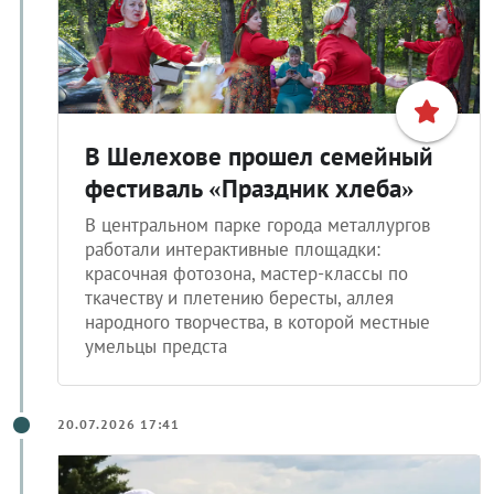
В Шелехове прошел семейный
фестиваль «Праздник хлеба»
В центральном парке города металлургов
работали интерактивные площадки:
красочная фотозона, мастер-классы по
ткачеству и плетению бересты, аллея
народного творчества, в которой местные
умельцы предста
20.07.2026 17:41