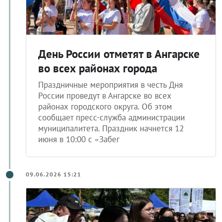
День России отметят в Ангарске
во всех районах города
Праздничные мероприятия в честь Дня
России проведут в Ангарске во всех
районах городского округа. Об этом
сообщает пресс-служба администрации
муниципалитета. Праздник начнется 12
июня в 10:00 с «Забег
09.06.2026 15:21