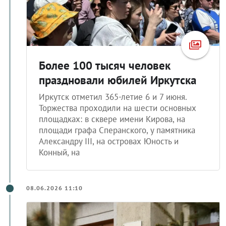
Более 100 тысяч человек
праздновали юбилей Иркутска
Иркутск отметил 365-летие 6 и 7 июня.
Торжества проходили на шести основных
площадках: в сквере имени Кирова, на
площади графа Сперанского, у памятника
Александру III, на островах Юность и
Конный, на
08.06.2026 11:10