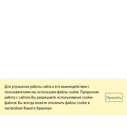
Для улучшения работы сайта и его взаимодействия с
пользователями мы используем файлы cookie. Продолжая
Принять
работу с сайтом, Вы разрешаете использование cookie-
файлов. Вы всегда можете отключить файлы cookie в
настройках Вашего браузера.