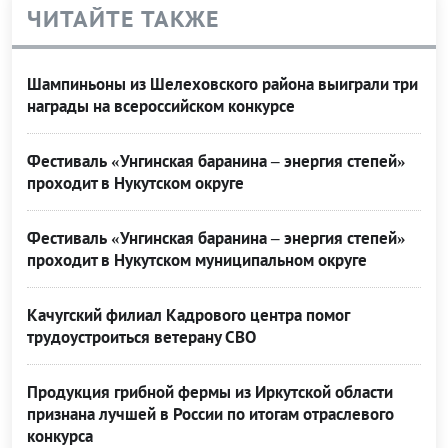
ЧИТАЙТЕ ТАКЖЕ
Шампиньоны из Шелеховского района выиграли три
награды на всероссийском конкурсе
Фестиваль «Унгинская баранина – энергия степей»
проходит в Нукутском округе
Фестиваль «Унгинская баранина – энергия степей»
проходит в Нукутском муниципальном округе
Качугский филиал Кадрового центра помог
трудоустроиться ветерану СВО
Продукция грибной фермы из Иркутской области
признана лучшей в России по итогам отраслевого
конкурса