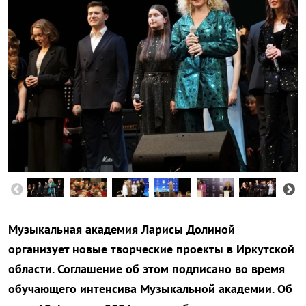
Музыкальная академия Ларисы Долиной
организует новые творческие проекты в Иркутской
области. Соглашение об этом подписано во время
обучающего интенсива Музыкальной академии. Об