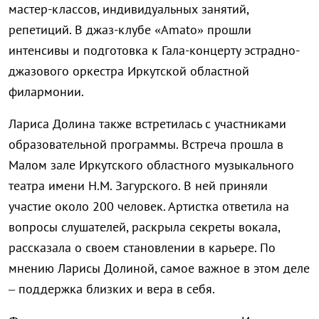
мастер-классов, индивидуальных занятий,
репетиций. В джаз-клубе «Amato» прошли
интенсивы и подготовка к Гала-концерту эстрадно-
джазового оркестра Иркутской областной
филармонии.
Лариса Долина также встретилась с участниками
образовательной программы. Встреча прошла в
Малом зале Иркутского областного музыкального
театра имени Н.М. Загурского. В ней приняли
участие около 200 человек. Артистка ответила на
вопросы слушателей, раскрыла секреты вокала,
рассказала о своем становлении в карьере. По
мнению Ларисы Долиной, самое важное в этом деле
– поддержка близких и вера в себя.