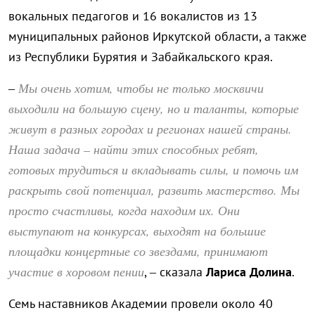
вокальных педагогов и 16 вокалистов из 13
муниципальных районов Иркутской области, а также
из Республики Бурятия и Забайкальского края.
Мы очень хотим, чтобы не только москвичи
–
выходили на большую сцену, но и таланты, которые
живут в разных городах и регионах нашей страны.
Наша задача – найти этих способных ребят,
готовых трудиться и вкладывать силы, и помочь им
раскрыть свой потенциал, развить мастерство. Мы
просто счастливы, когда находим их. Они
выступают на конкурсах, выходят на большие
площадки концертные со звездами, принимают
участие в хоровом пении
, – сказала
Лариса Долина
.
Семь наставников Академии провели около 40