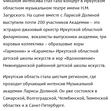
Финалом интенсива стал гала-концерт в Иркутском
областном музыкальном театре имени Н.М.
Загурского. На сцене вместе с Ларисой Долиной
выступили почти 200 участников Академии – это
эстрадно-джазовый оркестр Иркутской областной
филармонии, вокалисты-выпускники академии, три
хоровых коллектива – образцовые хоры
«Гармония» и «Карамель» Иркутской областной
детской школы искусств и хор «Вдохновение»
Нижнеудинской районной детской школы искусств.
Иркутская область стала шестым регионом, где
проходит обучающий интенсив Музыкальной
академии Ларисы Долиной. Он уже состоялся в
Самарской, Волгоградской, Челябинской, Тюменской
областях и в Санкт-Петербурге.