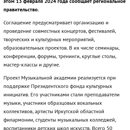
этом 13 февраля 2024 года сообщает региональное
правительство.
Соглашение предусматривает организацию и
проведение совместных концертов, фестивалей,
творческих и культурных мероприятий,
образовательных проектов. В их числе семинары,
конференции, форумы, тренинги, круглые столы,
мастер-классы и другие.
Проект Музыкальной академии реализуется при
поддержке Президентского фонда культурных
инициатив. Его участниками стали преподаватели
музыки, участники образцовых вокальных
коллективов, артисты Иркутской областной
филармонии, студенты музыкальных колледжей,
воспитанники детских школ искусств. Всего 50