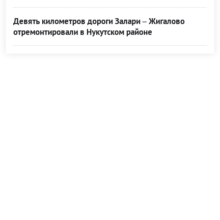
Девять километров дороги Залари – Жигалово
отремонтировали в Нукутском районе