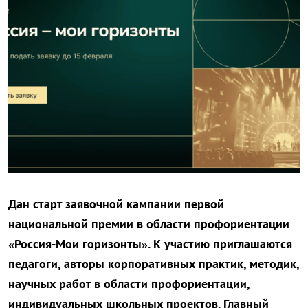
Дан старт заявочной кампании первой
национальной премии в области профориентации
«Россия-Мои горизонты». К участию приглашаются
педагоги, авторы корпоративных практик, методик,
научных работ в области профориентации,
индивидуальных школьных проектов. Главный