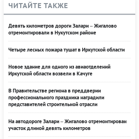
ЧИТАЙТЕ ТАКЖЕ
Девять километров дороги Залари – Жигалово
отремонтировали в Нукутском районе
Четыре лесных пожара тушат в Иркутской области
Новое здание для одного из авиаотделений
Иркутской области возвели в Качуге
В Правительстве региона в преддверии
профессионального праздника наградили
представителей строительной отрасли
На автодороге Залари – Жигалово отремонтирован
участок длиной девять километров