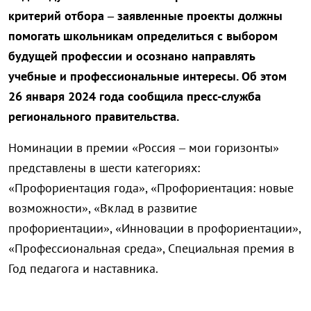
критерий отбора – заявленные проекты должны
помогать школьникам определиться с выбором
будущей профессии и осознано направлять
учебные и профессиональные интересы. Об этом
26 января 2024 года сообщила пресс-служба
регионального правительства.
Номинации в премии «Россия – мои горизонты»
представлены в шести категориях:
«Профориентация года», «Профориентация: новые
возможности», «Вклад в развитие
профориентации», «Инновации в профориентации»,
«Профессиональная среда», Специальная премия в
Год педагога и наставника.