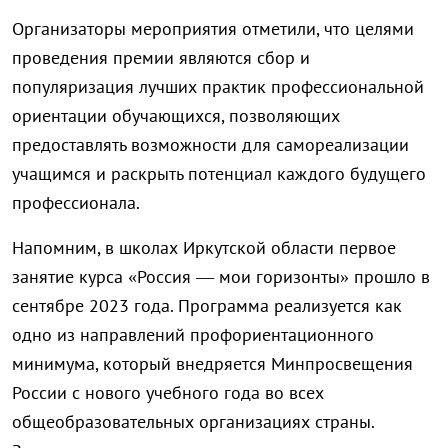
Организаторы мероприятия отметили, что целями
проведения премии являются сбор и
популяризация лучших практик профессиональной
ориентации обучающихся, позволяющих
предоставлять возможности для самореализации
учащимся и раскрыть потенциал каждого будущего
профессионала.
Напомним, в школах Иркутской области первое
занятие курса «Россия — мои горизонты» прошло в
сентябре 2023 года. Программа реализуется как
одно из направлений профориентационного
минимума, который внедряется Минпросвещения
России с нового учебного года во всех
общеобразовательных организациях страны.