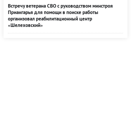
Встречу ветерана СВО с руководством минстроя
Приангарья для помощи в поиске работы
организовал реабилитационный центр
«Шелеховский»