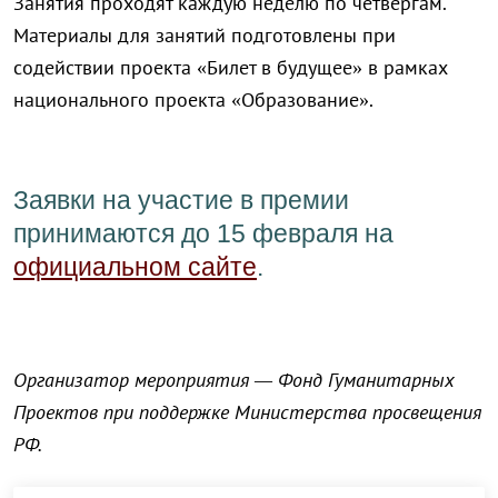
Занятия проходят каждую неделю по четвергам.
Материалы для занятий подготовлены при
содействии проекта «Билет в будущее» в рамках
национального проекта «Образование».
Заявки на участие в премии
принимаются до 15 февраля на
официальном сайте
.
Организатор мероприятия — Фонд Гуманитарных
Проектов при поддержке Министерства просвещения
РФ.