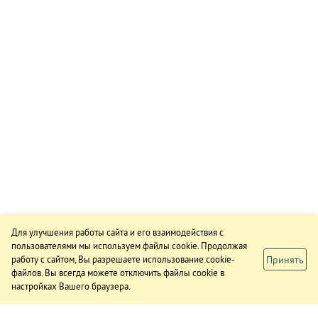
Для улучшения работы сайта и его взаимодействия с
пользователями мы используем файлы cookie. Продолжая
Принять
работу с сайтом, Вы разрешаете использование cookie-
файлов. Вы всегда можете отключить файлы cookie в
настройках Вашего браузера.