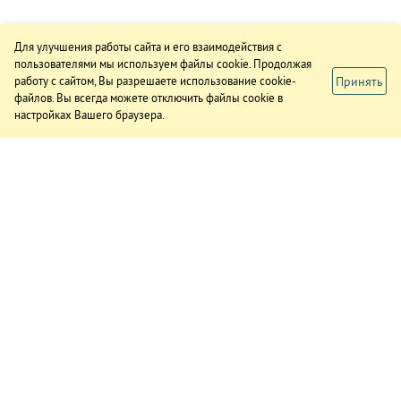
Для улучшения работы сайта и его взаимодействия с
пользователями мы используем файлы cookie. Продолжая
Принять
работу с сайтом, Вы разрешаете использование cookie-
файлов. Вы всегда можете отключить файлы cookie в
настройках Вашего браузера.
ИЗДАНИЕ
О газете