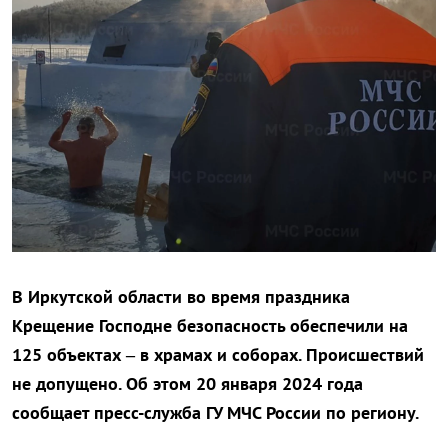
В Иркутской области во время праздника
Крещение Господне безопасность обеспечили на
125 объектах – в храмах и соборах. Происшествий
не допущено. Об этом 20 января 2024 года
сообщает пресс-служба ГУ МЧС России по региону.