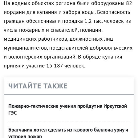
На водных объектах региона были оборудованы 82
иордани для купания и забора воды. Безопасность
граждан обеспечивали порядка 1,2 тыс. человек из
числа пожарных и спасателей, полиции,
медицинских работников, должностных лиц
муниципалитетов, представителей добровольческих
и волонтерских организаций. В обряде купания
приняли участие 15 187 человек.
ЧИТАЙТЕ ТАКЖЕ
Пожарно‑тактические учения пройдут на Иркутской
ГЭС
Братчанин хотел сделать из газового баллона урну и
устроил пожар