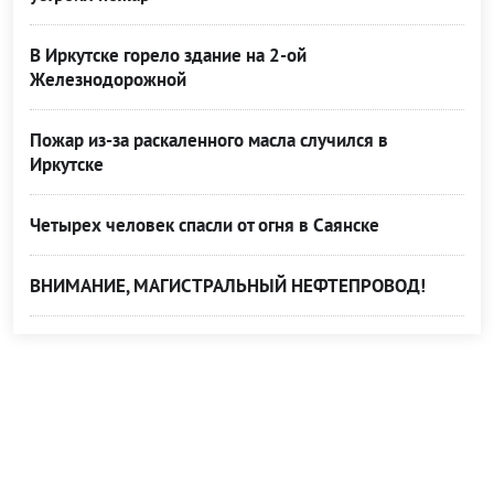
В Иркутске горело здание на 2-ой
Железнодорожной
Пожар из-за раскаленного масла случился в
Иркутске
Четырех человек спасли от огня в Саянске
ВНИМАНИЕ, МАГИСТРАЛЬНЫЙ НЕФТЕПРОВОД!