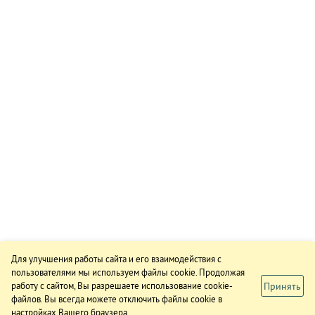
Для улучшения работы сайта и его взаимодействия с
пользователями мы используем файлы cookie. Продолжая
Принять
работу с сайтом, Вы разрешаете использование cookie-
файлов. Вы всегда можете отключить файлы cookie в
настройках Вашего браузера.