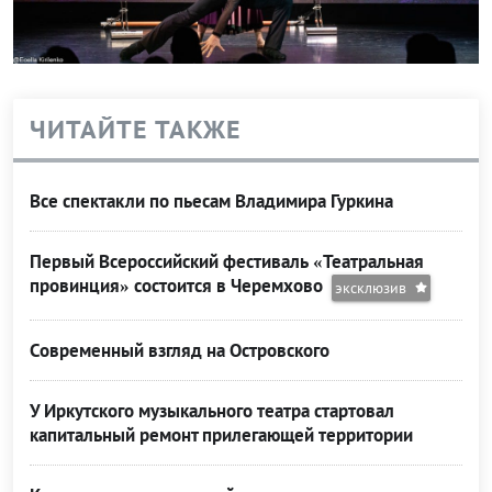
ЧИТАЙТЕ ТАКЖЕ
Все спектакли по пьесам Владимира Гуркина
Первый Всероссийский фестиваль «Театральная
провинция» состоится в Черемхово
эксклюзив
Современный взгляд на Островского
У Иркутского музыкального театра стартовал
капитальный ремонт прилегающей территории