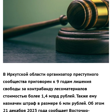
В Иркутской области организатор преступного
сообщества приговорен к 9 годам лишения
свободы за контрабанду лесоматериалов
стоимостью более 1,4 млрд рублей. Также ему
назначен штраф в размере 6 млн рублей. Об этом
21 декабря 2023 года сообщает Восточно-