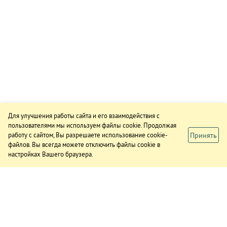
Для улучшения работы сайта и его взаимодействия с
пользователями мы используем файлы cookie. Продолжая
Принять
работу с сайтом, Вы разрешаете использование cookie-
файлов. Вы всегда можете отключить файлы cookie в
настройках Вашего браузера.