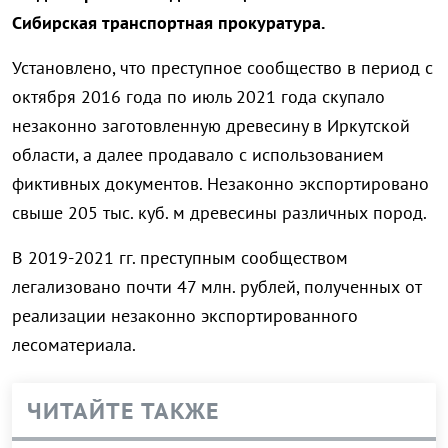
Сибирская транспортная прокуратура.
Установлено, что преступное сообщество в период с
октября 2016 года по июль 2021 года скупало
незаконно заготовленную древесину в Иркутской
области, а далее продавало с использованием
фиктивных документов. Незаконно экспортировано
свыше 205 тыс. куб. м древесины различных пород.
В 2019-2021 гг. преступным сообществом
легализовано почти 47 млн. рублей, полученных от
реализации незаконно экспортированного
лесоматериала.
ЧИТАЙТЕ ТАКЖЕ