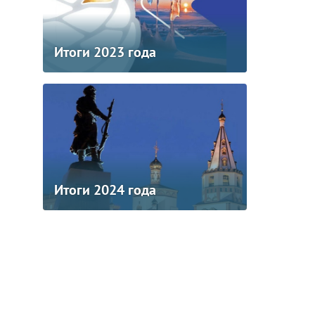
Итоги 2023 года
Итоги 2024 года