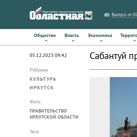
Выпуск от 07
Общество
Власть
Экономика
Террит
Сабантуй п
05.12.2023 09:42
Рубрики
КУЛЬТУРА
ИРКУТСК
Фото
ПРАВИТЕЛЬСТВО
ИРКУТСКОЙ ОБЛАСТИ
Теги