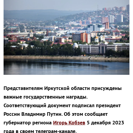
Представителям Иркутской области присуждены
важные государственные награды.
Соответствующий документ подписал президент
России Владимир Путин. Об этом сообщает
губернатор региона
Игорь Кобзев
5 декабря 2023
года в своем телеграм-канале.