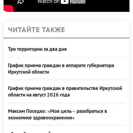
ЧИТАЙТЕ ТАКЖЕ
Три территории за два дня
График приема граждан в аппарате губернатора
Иркутской области
График приема граждан в правительстве Иркутской
области на август 2026 года
Максим Поседко: «Моя цель – разобраться в
экономике здравоохранения»