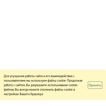
Для улучшения работы сайта и его взаимодействия с
пользователями мы используем файлы cookie. Продолжая
Принять
работу с сайтом, Вы разрешаете использование cookie-
файлов. Вы всегда можете отключить файлы cookie в
настройках Вашего браузера.