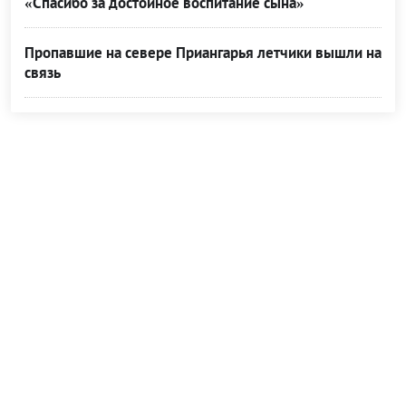
«Спасибо за достойное воспитание сына»
Пропавшие на севере Приангарья летчики вышли на
связь