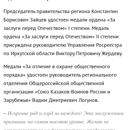
Председатель правительства региона Константин
Борисович Зайцев удостоен медали ордена «За
заслуги перед Отечеством» I степени. Медаль
ордена «За заслуги перед Отечеством» II степени
присуждена руководителю Управления Росреестра
по Иркутской области Виктору Петровичу Жердеву.
Медали «За отличие в охране общественного
порядка» удостоен руководитель регионального
отделения Общероссийской общественной
организации «Союз Казаков-Воинов России и
Зарубежья» Вадим Дмитриевич Логунов.
Искренне рад и горд за каждого! Это заслуженное
–
признание на самом высоком уровне. Желаю не
останавливаться на достигнутом и продолжать