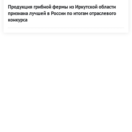
Продукция грибной фермы из Иркутской области
признана лучшей в России по итогам отраслевого
конкурса