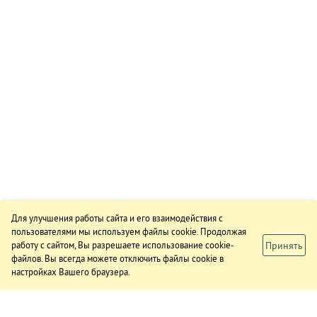
Для улучшения работы сайта и его взаимодействия с
пользователями мы используем файлы cookie. Продолжая
Принять
работу с сайтом, Вы разрешаете использование cookie-
файлов. Вы всегда можете отключить файлы cookie в
настройках Вашего браузера.