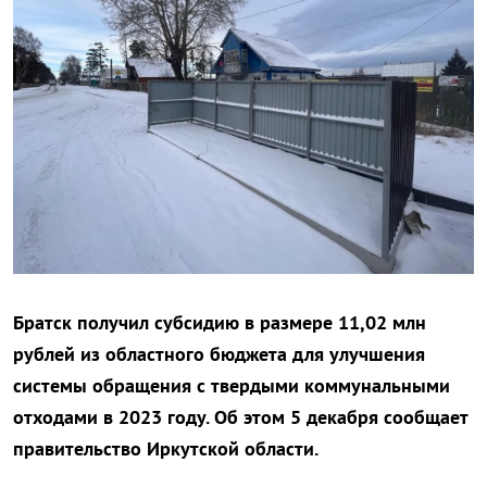
Братск получил субсидию в размере 11,02 млн
рублей из областного бюджета для улучшения
системы обращения с твердыми коммунальными
отходами в 2023 году. Об этом 5 декабря сообщает
правительство Иркутской области.