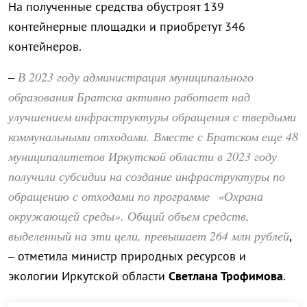
На полученные средства обустроят 139
контейнерные площадки и приобретут 346
контейнеров.
В 2023 году администрация муниципального
–
образования Братска активно работает над
улучшением инфраструктуры обращения с твердыми
коммунальными отходами. Вместе с Братском еще 48
муниципалитетов Иркутской области в 2023 году
получили субсидии на создание инфраструктуры по
обращению с отходами по программе «Охрана
окружающей среды». Общий объем средств,
выделенный на эти цели, превышает 264 млн рублей
,
– отметила министр природных ресурсов и
экологии Иркутской области
Светлана Трофимова
.