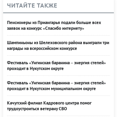
ЧИТАЙТЕ ТАКЖЕ
Пенсионеры из Приангарья подали больше всех
заявок на конкурс «Спасибо интернету»
Шампиньоны из Шелеховского района выиграли три
награды на всероссийском конкурсе
Фестиваль «Унгинская баранина – энергия степей»
проходит в Нукутском округе
Фестиваль «Унгинская баранина – энергия степей»
проходит в Нукутском муниципальном округе
Качугский филиал Кадрового центра помог
трудоустроиться ветерану СВО