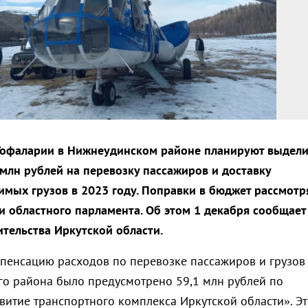
Тофаларии в Нижнеудинском районе планируют выдели
млн рублей на перевозку пассажиров и доставку
мых грузов в 2023 году. Поправки в бюджет рассмотр
ии областного парламента. Об этом 1 декабря сообщает
ительства Иркутской области.
мпенсацию расходов по перевозке пассажиров и грузов
о района было предусмотрено 59,1 млн рублей по
витие транспортного комплекса Иркутской области». Эт