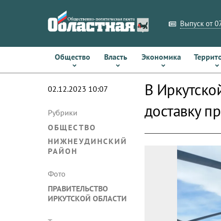
Выпуск от 07
Общество
Власть
Экономика
Террит
В Иркутско
02.12.2023 10:07
доставку п
Рубрики
ОБЩЕСТВО
НИЖНЕУДИНСКИЙ
РАЙОН
Фото
ПРАВИТЕЛЬСТВО
ИРКУТСКОЙ ОБЛАСТИ