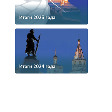
Итоги 2023 года
Итоги 2024 года