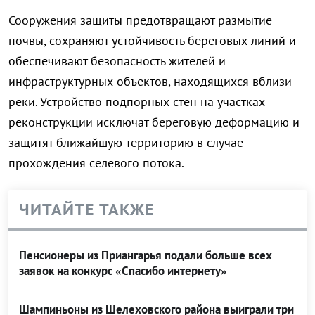
Сооружения защиты предотвращают размытие
почвы, сохраняют устойчивость береговых линий и
обеспечивают безопасность жителей и
инфраструктурных объектов, находящихся вблизи
реки. Устройство подпорных стен на участках
реконструкции исключат береговую деформацию и
защитят ближайшую территорию в случае
прохождения селевого потока.
ЧИТАЙТЕ ТАКЖЕ
Пенсионеры из Приангарья подали больше всех
заявок на конкурс «Спасибо интернету»
Шампиньоны из Шелеховского района выиграли три