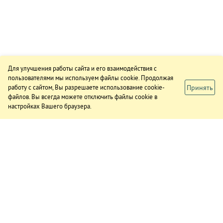
Для улучшения работы сайта и его взаимодействия с
пользователями мы используем файлы cookie. Продолжая
Принять
работу с сайтом, Вы разрешаете использование cookie-
файлов. Вы всегда можете отключить файлы cookie в
настройках Вашего браузера.