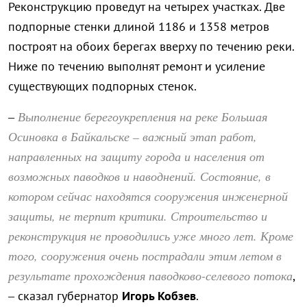
Реконструкцию проведут на четырех участках. Две
подпорные стенки длиной 1186 и 1358 метров
построят на обоих берегах вверху по течению реки.
Ниже по течению выполнят ремонт и усиление
существующих подпорных стенок.
Выполнение берегоукрепления на реке Большая
–
Осиновка в Байкальске – важный этап работ,
направленных на защиту города и населения от
возможных паводков и наводнений. Состояние, в
котором сейчас находятся сооружения инженерной
защиты, не терпит критики. Строительство и
реконструкция не проводились уже много лет. Кроме
того, сооружения очень пострадали этим летом в
результате прохождения паводково-селевого потока
,
– сказал губернатор
Игорь Кобзев
.