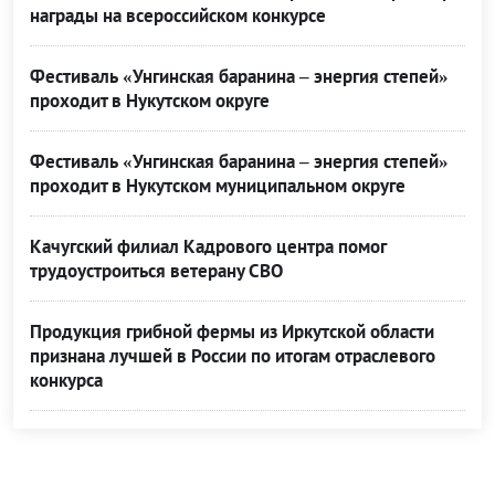
награды на всероссийском конкурсе
Фестиваль «Унгинская баранина – энергия степей»
проходит в Нукутском округе
Фестиваль «Унгинская баранина – энергия степей»
проходит в Нукутском муниципальном округе
Качугский филиал Кадрового центра помог
трудоустроиться ветерану СВО
Продукция грибной фермы из Иркутской области
признана лучшей в России по итогам отраслевого
конкурса