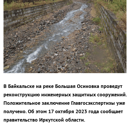
В Байкальске на реке Большая Осиновка проведут
реконструкцию инженерных защитных сооружений.
Положительное заключение Главгосэкспертизы уже
получено. Об этом 17 октября 2023 года сообщает
правительство Иркутской области.