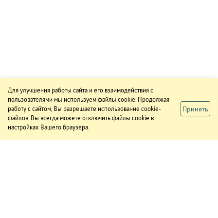
Для улучшения работы сайта и его взаимодействия с
пользователями мы используем файлы cookie. Продолжая
Принять
работу с сайтом, Вы разрешаете использование cookie-
файлов. Вы всегда можете отключить файлы cookie в
настройках Вашего браузера.