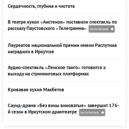
Сердечность, глубина и чистота
В театре кукол «Аистенок» поставили спектакль по
рассказу Паустовского «Телеграмма»
эксклюзив
Лауреатов национальной премии имени Распутина
наградили в Иркутске
Аудио-спектакль «Ленское танго» готовится к
выходу на стриминговых платформах
Кровавая кухня Макбетов
Саунд-драма «Без вины виноватые» завершит 176-
й сезон в Иркутском драмтеатре
эксклюзив