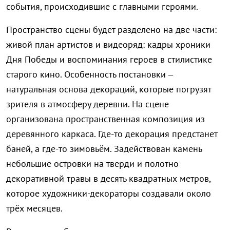
события, происходившие с главными героями.
Пространство сцены будет разделено на две части:
живой план артистов и видеоряд: кадры хроники
Дня Победы и воспоминания героев в стилистике
старого кино. Особенность постановки –
натуральная основа декораций, которые погрузят
зрителя в атмосферу деревни. На сцене
организована пространственная композиция из
деревянного каркаса. Где-то декорация предстанет
баней, а где-то зимовьём. Задействован камень
небольшие островки на тверди и полотно
декоративной травы в десять квадратных метров,
которое художники-декораторы создавали около
трёх месяцев.