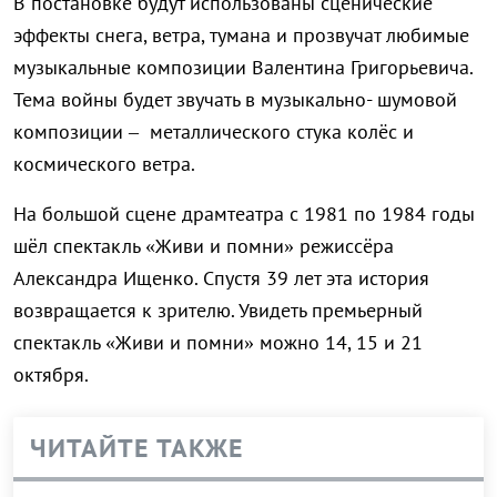
В постановке будут использованы сценические
эффекты снега, ветра, тумана и прозвучат любимые
музыкальные композиции Валентина Григорьевича.
Тема войны будет звучать в музыкально- шумовой
композиции – металлического стука колёс и
космического ветра.
На большой сцене драмтеатра с 1981 по 1984 годы
шёл спектакль «Живи и помни» режиссёра
Александра Ищенко. Спустя 39 лет эта история
возвращается к зрителю. Увидеть премьерный
спектакль «Живи и помни» можно 14, 15 и 21
октября.
ЧИТАЙТЕ ТАКЖЕ