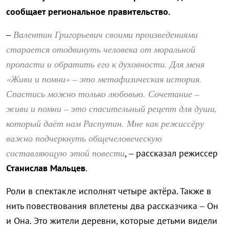
сообщает региональное правительство.
Валентин Григорьевич своими произведениями
–
старается отодвинуть человека от моральной
пропасти и обратить его к духовности. Для меня
«Живи и помни» – это метафизическая история.
Спастись можно только любовью. Сочетание –
живи и помни – это спасительный рецепт для души,
который даёт нам Распутин. Мне как режиссёру
важно подчеркнуть общечеловеческую
составляющую этой повести
, – рассказал режиссер
Станислав Мальцев
.
Роли в спектакле исполнят четыре актёра. Также в
нить повествования вплетены два рассказчика – Он
и Она. Это жители деревни, которые детьми видели