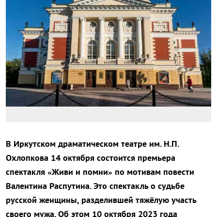
В Иркутском драматическом театре им. Н.П.
Охлопкова 14 октября состоится премьера
спектакля «Живи и помни» по мотивам повести
Валентина Распутина. Это спектакль о судьбе
русской женщины, разделившей тяжёлую участь
своего мужа. Об этом 10 октября 2023 года