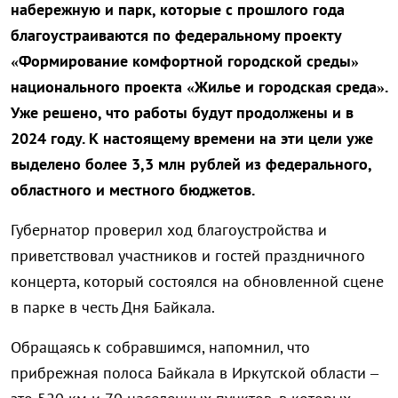
набережную и парк, которые с прошлого года
благоустраиваются по федеральному проекту
«Формирование комфортной городской среды»
национального проекта «Жилье и городская среда».
Уже решено, что работы будут продолжены и в
2024 году. К настоящему времени на эти цели уже
выделено более 3,3 млн рублей из федерального,
областного и местного бюджетов.
Губернатор проверил ход благоустройства и
приветствовал участников и гостей праздничного
концерта, который состоялся на обновленной сцене
в парке в честь Дня Байкала.
Обращаясь к собравшимся, напомнил, что
прибрежная полоса Байкала в Иркутской области –