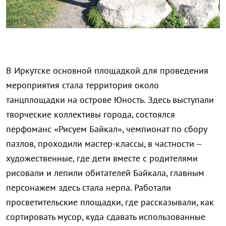
В Иркутске основной площадкой для проведения
мероприятия стала территория около
танцплощадки на острове Юность. Здесь выступали
творческие коллективы города, состоялся
перфоманс «Рисуем Байкал», чемпионат по сбору
пазлов, проходили мастер-классы, в частности –
художественные, где дети вместе с родителями
рисовали и лепили обитателей Байкала, главным
персонажем здесь стала нерпа. Работали
просветительские площадки, где рассказывали, как
сортировать мусор, куда сдавать использованные