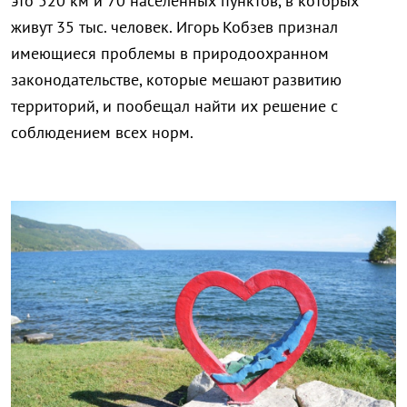
это 520 км и 70 населенных пунктов, в которых
живут 35 тыс. человек. Игорь Кобзев признал
имеющиеся проблемы в природоохранном
законодательстве, которые мешают развитию
территорий, и пообещал найти их решение с
соблюдением всех норм.