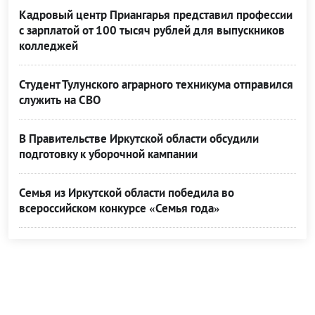
Кадровый центр Приангарья представил профессии
с зарплатой от 100 тысяч рублей для выпускников
колледжей
Студент Тулунского аграрного техникума отправился
служить на СВО
В Правительстве Иркутской области обсудили
подготовку к уборочной кампании
Семья из Иркутской области победила во
всероссийском конкурсе «Семья года»