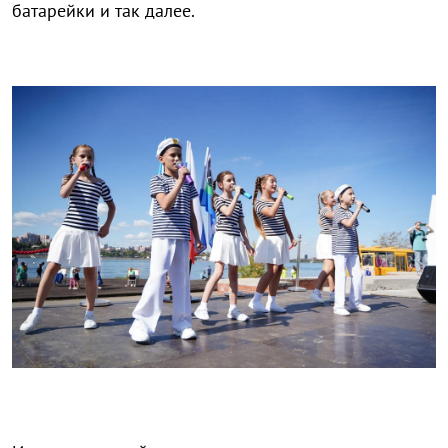
батарейки и так далее.