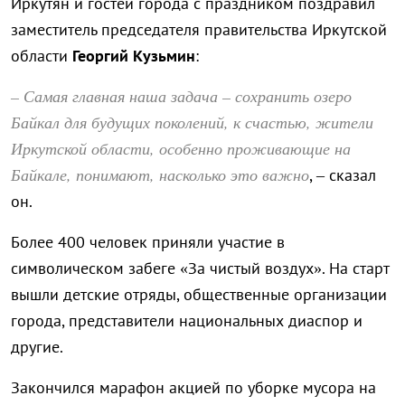
Иркутян и гостей города с праздником поздравил
заместитель председателя правительства Иркутской
области
Георгий Кузьмин
:
– Самая главная наша задача – сохранить озеро
Байкал для будущих поколений, к счастью, жители
Иркутской области, особенно проживающие на
Байкале, понимают, насколько это важно
, – сказал
он.
Более 400 человек приняли участие в
символическом забеге «За чистый воздух». На старт
вышли детские отряды, общественные организации
города, представители национальных диаспор и
другие.
Закончился марафон акцией по уборке мусора на