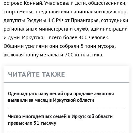
острове Конный. Участвовали дети, общественники,
спортсмены, представители национальных диаспор,
депутаты Госдумы ФС РФ от Приангарья, сотрудники
региональных министерств и служб, администрации
и думы Иркутска – всего более 400 человек.
Общими усилиями они собрали 5 тонн мусора,
включая тонну металла и 700 кг пластика.
ЧИТАЙТЕ ТАКЖЕ
Одиннадцать нарушений при продаже алкоголя
выявили за месяц в Иркутской области
Число многодетных семей в Иркутской области
превысило 51 тысячу