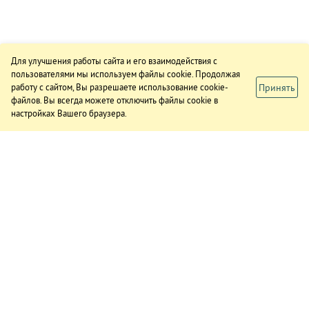
Для улучшения работы сайта и его взаимодействия с
пользователями мы используем файлы cookie. Продолжая
Принять
работу с сайтом, Вы разрешаете использование cookie-
файлов. Вы всегда можете отключить файлы cookie в
настройках Вашего браузера.
ИЗДАНИЕ