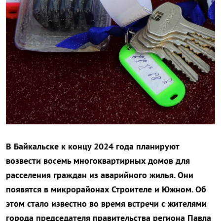
В Байкальске к концу 2024 года планируют
возвести восемь многоквартирных домов для
расселения граждан из аварийного жилья. Они
появятся в микрорайонах Строителе и Южном. Об
этом стало известно во время встречи с жителями
города председателя правительства региона Павла