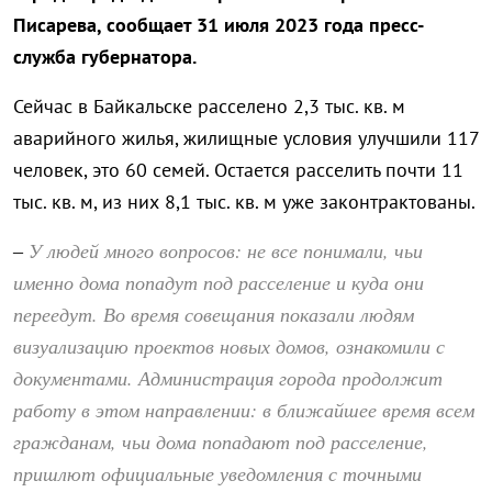
Писарева, сообщает 31 июля 2023 года пресс-
служба губернатора.
Сейчас в Байкальске расселено 2,3 тыс. кв. м
аварийного жилья, жилищные условия улучшили 117
человек, это 60 семей. Остается расселить почти 11
тыс. кв. м, из них 8,1 тыс. кв. м уже законтрактованы.
У людей много вопросов: не все понимали, чьи
–
именно дома попадут под расселение и куда они
переедут. Во время совещания показали людям
визуализацию проектов новых домов, ознакомили с
документами. Администрация города продолжит
работу в этом направлении: в ближайшее время всем
гражданам, чьи дома попадают под расселение,
пришлют официальные уведомления с точными