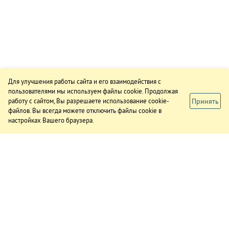
Для улучшения работы сайта и его взаимодействия с
пользователями мы используем файлы cookie. Продолжая
Принять
работу с сайтом, Вы разрешаете использование cookie-
файлов. Вы всегда можете отключить файлы cookie в
настройках Вашего браузера.