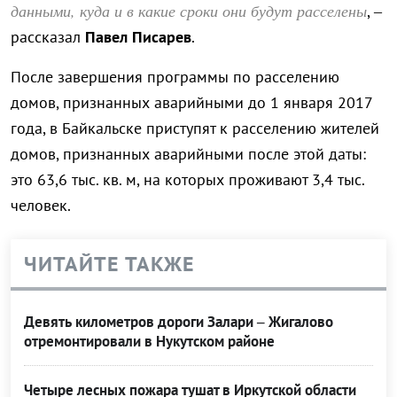
данными, куда и в какие сроки они будут расселены
, –
рассказал
Павел Писарев
.
После завершения программы по расселению
домов, признанных аварийными до 1 января 2017
года, в Байкальске приступят к расселению жителей
домов, признанных аварийными после этой даты:
это 63,6 тыс. кв. м, на которых проживают 3,4 тыс.
человек.
ЧИТАЙТЕ ТАКЖЕ
Девять километров дороги Залари – Жигалово
отремонтировали в Нукутском районе
Четыре лесных пожара тушат в Иркутской области