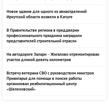
Новое здание для одного из авиаотделений
Иркутской области возвели в Качуге
В Правительстве региона в преддверии
профессионального праздника наградили
представителей строительной отрасли
На автодороге Залари – Жигалово отремонтирован
участок длиной девять километров
Встречу ветерана СВО с руководством минстроя
Приангарья для помощи в поиске работы
организовал реабилитационный центр
«Шелеховский»