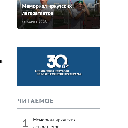
Мемориал иркутских
легкоатлетов
сегодня в 13:50
ны
ЧИТАЕМОЕ
1
Мемориал иркутских
легкоатлетов