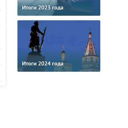
Итоги 2023 года
Итоги 2024 года