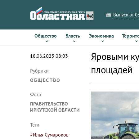
Выпуск от 05
Общество
Власть
Экономика
Террит
Яровыми ку
18.06.2023 08:03
площадей
Рубрики
ОБЩЕСТВО
Фото
ПРАВИТЕЛЬСТВО
ИРКУТСКОЙ ОБЛАСТИ
Теги
#Илья Сумароков