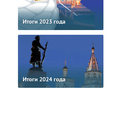
Итоги 2023 года
Итоги 2024 года