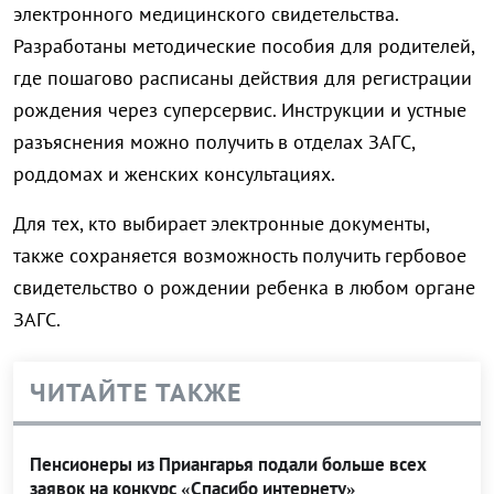
электронного медицинского свидетельства.
Разработаны методические пособия для родителей,
где пошагово расписаны действия для регистрации
рождения через суперсервис. Инструкции и устные
разъяснения можно получить в отделах ЗАГС,
роддомах и женских консультациях.
Для тех, кто выбирает электронные документы,
также сохраняется возможность получить гербовое
свидетельство о рождении ребенка в любом органе
ЗАГС.
ЧИТАЙТЕ ТАКЖЕ
Пенсионеры из Приангарья подали больше всех
заявок на конкурс «Спасибо интернету»