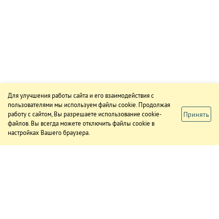
Для улучшения работы сайта и его взаимодействия с
пользователями мы используем файлы cookie. Продолжая
Принять
работу с сайтом, Вы разрешаете использование cookie-
файлов. Вы всегда можете отключить файлы cookie в
настройках Вашего браузера.