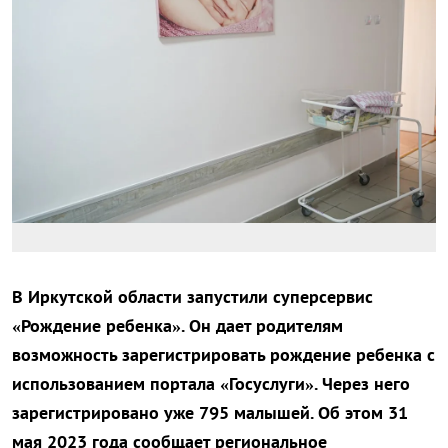
В Иркутской области запустили суперсервис
«Рождение ребенка». Он дает родителям
возможность зарегистрировать рождение ребенка с
использованием портала «Госуслуги». Через него
зарегистрировано уже 795 малышей. Об этом 31
мая 2023 года сообщает региональное