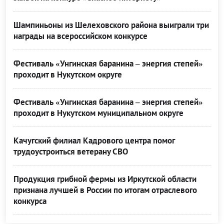
Шампиньоны из Шелеховского района выиграли три
награды на всероссийском конкурсе
Фестиваль «Унгинская баранина – энергия степей»
проходит в Нукутском округе
Фестиваль «Унгинская баранина – энергия степей»
проходит в Нукутском муниципальном округе
Качугский филиал Кадрового центра помог
трудоустроиться ветерану СВО
Продукция грибной фермы из Иркутской области
признана лучшей в России по итогам отраслевого
конкурса