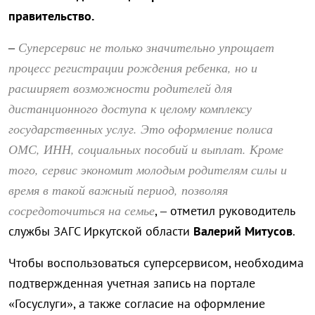
правительство.
Суперсервис не только значительно упрощает
–
процесс регистрации рождения ребенка, но и
расширяет возможности родителей для
дистанционного доступа к целому комплексу
государственных услуг. Это оформление полиса
ОМС, ИНН, социальных пособий и выплат. Кроме
того, сервис экономит молодым родителям силы и
время в такой важный период, позволяя
сосредоточиться на семье
, – отметил руководитель
службы ЗАГС Иркутской области
Валерий Митусов
.
Чтобы воспользоваться суперсервисом, необходима
подтвержденная учетная запись на портале
«Госуслуги», а также согласие на оформление