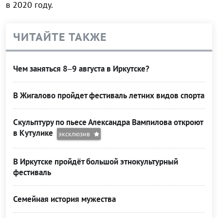
в 2020 году.
ЧИТАЙТЕ ТАКЖЕ
Чем заняться 8–9 августа в Иркутске?
В Жигалово пройдет фестиваль летних видов спорта
Скульптуру по пьесе Александра Вампилова откроют
в Кутулике
эксклюзив
В Иркутске пройдёт большой этнокультурный
фестиваль
Семейная история мужества