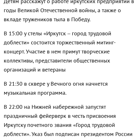
Детям расскажут о работе иркутских предприятий в
годы Великой Отечественной войны, а также о
вкладе тружеников тыла в Победу.
В 15:00 у стелы «Иркутск – город трудовой
доблести» состоится торжественный митинг-
концерт. Участие в нем примут творческие
коллективы, представители общественных
организаций и ветераны
В 21:30 в сквере у Вечного огня начнется
музыкальная программа.
В 22:00 на Нижней набережной запустят
праздничный фейерверк в честь присвоения
Иркутску почетного звания «Город трудовой
доблести». Указ был подписан президентом России