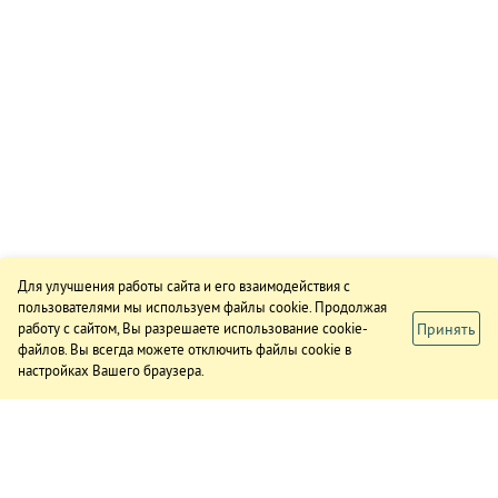
Для улучшения работы сайта и его взаимодействия с
пользователями мы используем файлы cookie. Продолжая
Принять
работу с сайтом, Вы разрешаете использование cookie-
файлов. Вы всегда можете отключить файлы cookie в
настройках Вашего браузера.