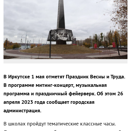
В Иркутске 1 мая отметят Праздник Весны и Труда.
В программе митинг-концерт, музыкальная
программа и праздничный фейерверк. Об этом 26
апреля 2023 года сообщает городская
администрация.
В школах пройдут тематические классные часы.