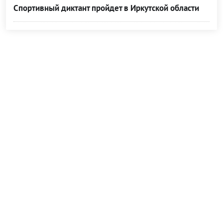
Спортивный диктант пройдет в Иркутской области