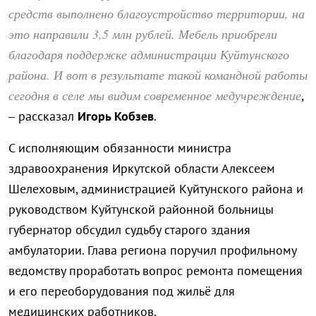
средств выполнено благоустройство территории, на
это направили 3,5 млн рублей. Мебель приобрели
благодаря поддержке администрации Куйтунского
района. И вот в результате такой командной работы
сегодня в селе мы видим современное медучреждение
,
– рассказал
Игорь Кобзев
.
С исполняющим обязанности министра
здравоохранения Иркутской области Алексеем
Шелеховым, администрацией Куйтунского района и
руководством Куйтунской районной больницы
губернатор обсудил судьбу старого здания
амбулатории. Глава региона поручил профильному
ведомству проработать вопрос ремонта помещения
и его переоборудования под жильё для
медицинских работников.