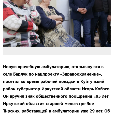
Новую врачебную амбулаторию, открывшуюся в
селе Барлук по нацпроекту «Здравоохранение»,
посетил во время рабочей поездки в Куйтунский
район губернатор Иркутской области Игорь Кобзев.
Он вручил знак общественного поощрения «85 лет
Иркутской области» старшей медсестре Зое
Тирских, работающей в амбулатории уже 29 лет. Об