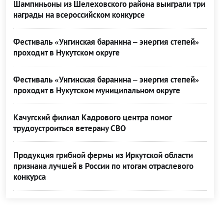
Шампиньоны из Шелеховского района выиграли три
награды на всероссийском конкурсе
Фестиваль «Унгинская баранина – энергия степей»
проходит в Нукутском округе
Фестиваль «Унгинская баранина – энергия степей»
проходит в Нукутском муниципальном округе
Качугский филиал Кадрового центра помог
трудоустроиться ветерану СВО
Продукция грибной фермы из Иркутской области
признана лучшей в России по итогам отраслевого
конкурса