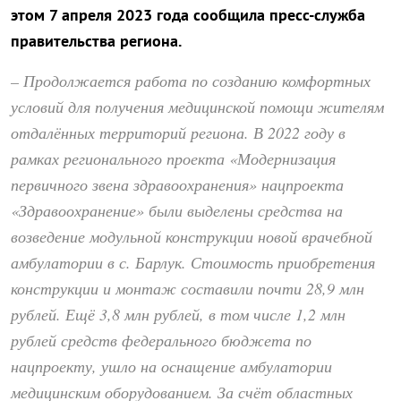
этом 7 апреля 2023 года сообщила пресс-служба
правительства региона.
– Продолжается работа по созданию комфортных
условий для получения медицинской помощи жителям
отдалённых территорий региона. В 2022 году в
рамках регионального проекта «Модернизация
первичного звена здравоохранения» нацпроекта
«Здравоохранение» были выделены средства на
возведение модульной конструкции новой врачебной
амбулатории в с. Барлук. Стоимость приобретения
конструкции и монтаж составили почти 28,9 млн
рублей. Ещё 3,8 млн рублей, в том числе 1,2 млн
рублей средств федерального бюджета по
нацпроекту, ушло на оснащение амбулатории
медицинским оборудованием. За счёт областных