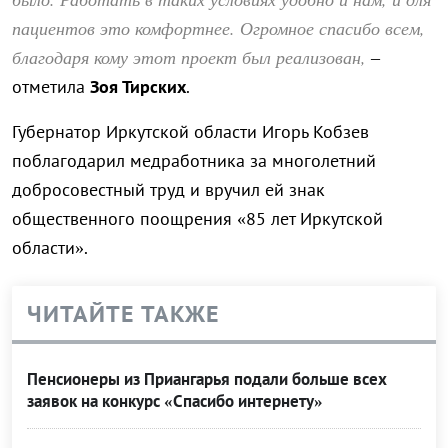
пациентов это комфортнее. Огромное спасибо всем,
благодаря кому этот проект был реализован,
–
отметила
Зоя Тирских
.
Губернатор Иркутской области Игорь Кобзев
поблагодарил медработника за многолетний
добросовестный труд и вручил ей знак
общественного поощрения «85 лет Иркутской
области».
ЧИТАЙТЕ ТАКЖЕ
Пенсионеры из Приангарья подали больше всех
заявок на конкурс «Спасибо интернету»