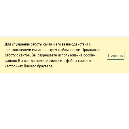
Для улучшения работы сайта и его взаимодействия с
пользователями мы используем файлы cookie. Продолжая
Принять
работу с сайтом, Вы разрешаете использование cookie-
файлов. Вы всегда можете отключить файлы cookie в
настройках Вашего браузера.