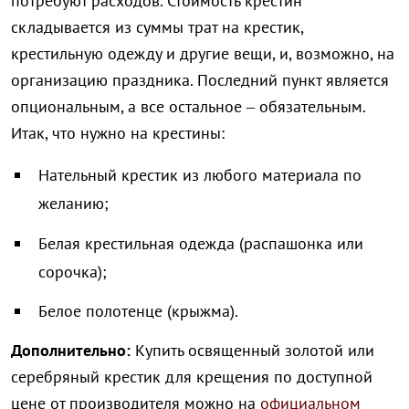
потребуют расходов. Стоимость крестин
складывается из суммы трат на крестик,
крестильную одежду и другие вещи, и, возможно, на
организацию праздника. Последний пункт является
опциональным, а все остальное – обязательным.
Итак, что нужно на крестины:
Нательный крестик из любого материала по
желанию;
Белая крестильная одежда (распашонка или
сорочка);
Белое полотенце (крыжма).
Дополнительно:
Купить освященный золотой или
серебряный крестик для крещения по доступной
цене от производителя можно на
официальном