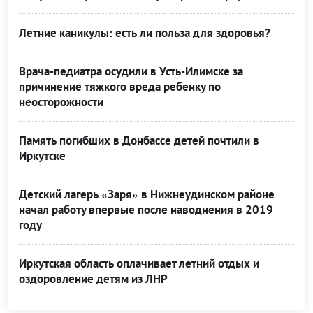
Летние каникулы: есть ли польза для здоровья?
Врача-педиатра осудили в Усть-Илимске за
причинение тяжкого вреда ребенку по
неосторожности
Память погибших в Донбассе детей почтили в
Иркутске
Детский лагерь «Заря» в Нижнеудинском районе
начал работу впервые после наводнения в 2019
году
Иркутская область оплачивает летний отдых и
оздоровление детям из ЛНР