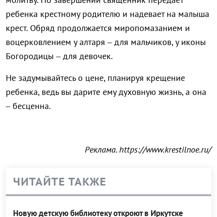
ребенка крестному родителю и надевает на малыша
крест. Обряд продолжается миропомазанием и
воцерковлением у алтаря – для мальчиков, у иконы
Богородицы – для девочек.
Не задумывайтесь о цене, планируя крещение
ребенка, ведь вы дарите ему духовную жизнь, а она
– бесценна.
Реклама. https://www.krestilnoe.ru/
ЧИТАЙТЕ ТАКЖЕ
Новую детскую библиотеку откроют в Иркутске