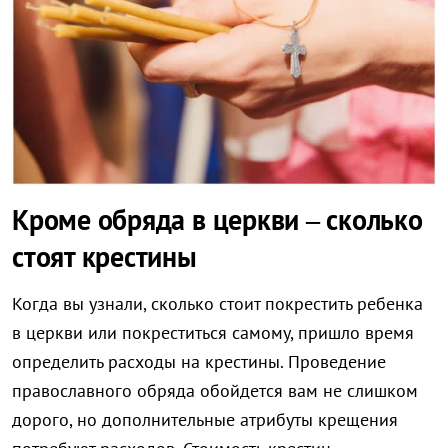
Кроме обряда в церкви – сколько
стоят крестины
Когда вы узнали, сколько стоит покрестить ребенка
в церкви или покреститься самому, пришло время
определить расходы на крестины. Проведение
православного обряда обойдется вам не слишком
дорого, но дополнительные атрибуты крещения