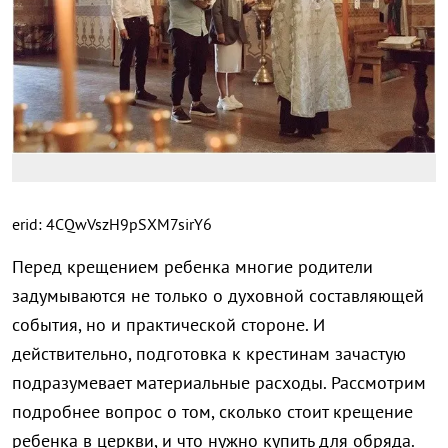
erid: 4CQwVszH9pSXM7sirY6
Перед крещением ребенка многие родители
задумываются не только о духовной составляющей
события, но и практической стороне. И
действительно, подготовка к крестинам зачастую
подразумевает материальные расходы. Рассмотрим
подробнее вопрос о том, сколько стоит крещение
ребенка в церкви, и что нужно купить для обряда.