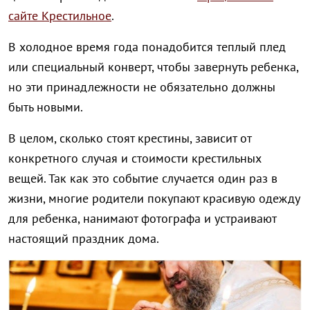
сайте Крестильное
.
В холодное время года понадобится теплый плед
или специальный конверт, чтобы завернуть ребенка,
но эти принадлежности не обязательно должны
быть новыми.
В целом, сколько стоят крестины, зависит от
конкретного случая и стоимости крестильных
вещей. Так как это событие случается один раз в
жизни, многие родители покупают красивую одежду
для ребенка, нанимают фотографа и устраивают
настоящий праздник дома.