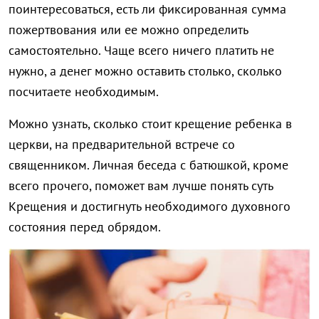
поинтересоваться, есть ли фиксированная сумма
пожертвования или ее можно определить
самостоятельно. Чаще всего ничего платить не
нужно, а денег можно оставить столько, сколько
посчитаете необходимым.
Можно узнать, сколько стоит крещение ребенка в
церкви, на предварительной встрече со
священником. Личная беседа с батюшкой, кроме
всего прочего, поможет вам лучше понять суть
Крещения и достигнуть необходимого духовного
состояния перед обрядом.