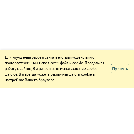
Для улучшения работы сайта и его взаимодействия с
пользователями мы используем файлы cookie. Продолжая
Принять
работу с сайтом, Вы разрешаете использование cookie-
файлов. Вы всегда можете отключить файлы cookie в
настройках Вашего браузера.