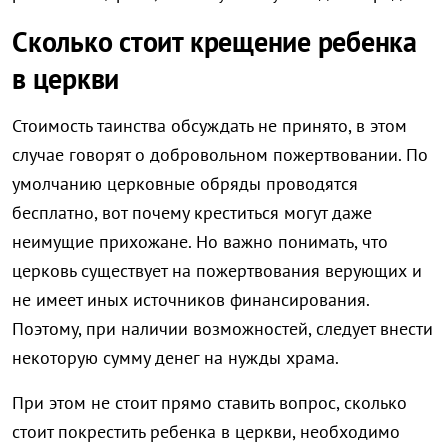
Сколько стоит крещение ребенка
в церкви
Стоимость таинства обсуждать не принято, в этом
случае говорят о добровольном пожертвовании. По
умолчанию церковные обряды проводятся
бесплатно, вот почему креститься могут даже
неимущие прихожане. Но важно понимать, что
церковь существует на пожертвования верующих и
не имеет иных источников финансирования.
Поэтому, при наличии возможностей, следует внести
некоторую сумму денег на нужды храма.
При этом не стоит прямо ставить вопрос, сколько
стоит покрестить ребенка в церкви, необходимо