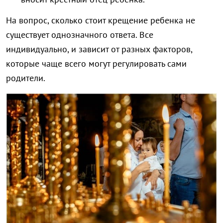
На вопрос, сколько стоит крещение ребенка не
существует однозначного ответа. Все
индивидуально, и зависит от разных факторов,
которые чаще всего могут регулировать сами
родители.