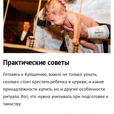
Практические советы
Готовясь к Крещению, важно не только узнать,
сколько стоит крестить ребенка в церкви, и какие
принадлежности купить, но и другие особенности
ритуала. Вот, что нужно учитывать при подготовке к
таинству: