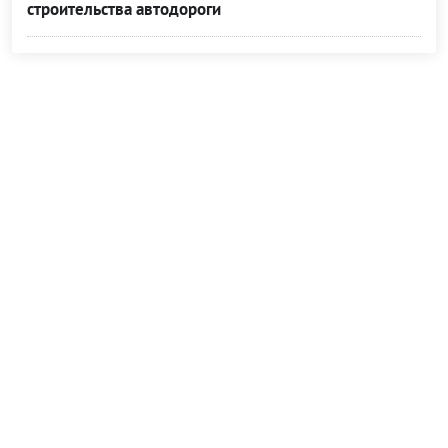
строительства автодороги