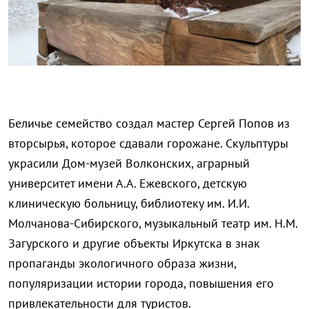
Беличье семейство создал мастер Сергей Попов из
вторсырья, которое сдавали горожане. Скульптуры
украсили Дом-музей Волконских, аграрный
университет имени А.А. Ежевского, детскую
клиническую больницу, библиотеку им. И.И.
Молчанова-Сибирского, музыкальный театр им. Н.М.
Загурского и другие объекты Иркутска в знак
пропаганды экологичного образа жизни,
популяризации истории города, повышения его
привлекательности для туристов.