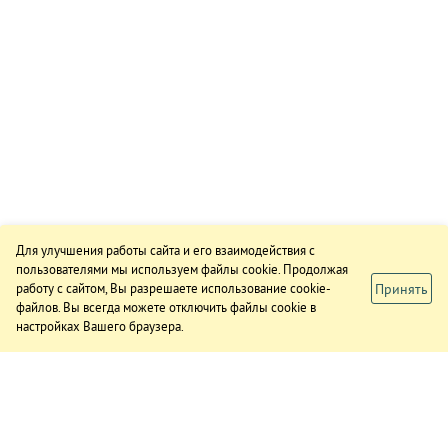
Для улучшения работы сайта и его взаимодействия с
пользователями мы используем файлы cookie. Продолжая
Принять
работу с сайтом, Вы разрешаете использование cookie-
файлов. Вы всегда можете отключить файлы cookie в
настройках Вашего браузера.