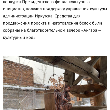
конкурса Президентского фонда культурных
инициатив, получил поддержку управления культуры
администрации Иркутска. Средства для
продвижения проекта и изготовления белок были
собраны на благотворительном вечере «Ангара –
культурный код».