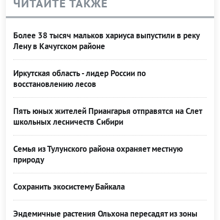
ЧИТАЙТЕ ТАКЖЕ
Более 38 тысяч мальков хариуса выпустили в реку
Лену в Качугском районе
Иркутская область - лидер России по
восстановлению лесов
Пять юных жителей Приангарья отправятся на Слет
школьных лесничеств Сибири
Семья из Тулунского района охраняет местную
природу
Сохранить экосистему Байкала
Эндемичные растения Ольхона пересадят из зоны