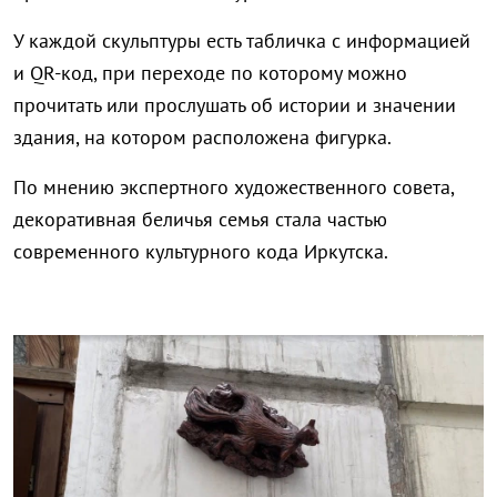
У каждой скульптуры есть табличка с информацией
и QR-код, при переходе по которому можно
прочитать или прослушать об истории и значении
здания, на котором расположена фигурка.
По мнению экспертного художественного совета,
декоративная беличья семья стала частью
современного культурного кода Иркутска.