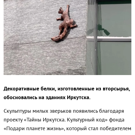
Декоративные белки, изготовленные из вторсырья,
обосновались на зданиях Иркутска.
Скульптуры милых зверьков появились благодаря
проекту «Тайны Иркутска. Культурный код» фонда
«Подари планете жизнь», который стал победителем