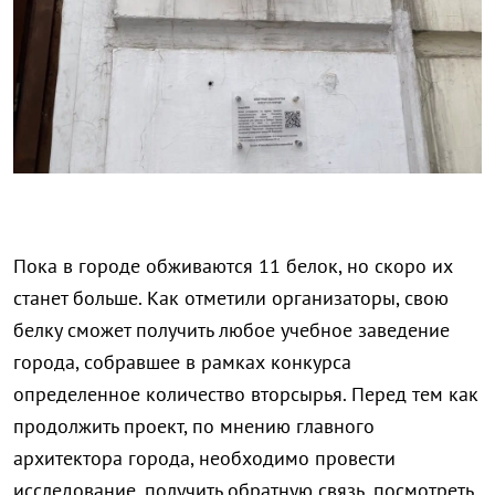
Пока в городе обживаются 11 белок, но скоро их
станет больше. Как отметили организаторы, свою
белку сможет получить любое учебное заведение
города, собравшее в рамках конкурса
определенное количество вторсырья. Перед тем как
продолжить проект, по мнению главного
архитектора города, необходимо провести
исследование, получить обратную связь, посмотреть,