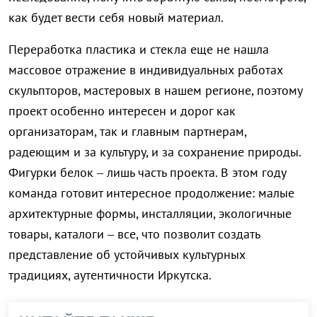
как будет вести себя новый материал.
Переработка пластика и стекла еще не нашла
массовое отражение в индивидуальных работах
скульпторов, мастеровых в нашем регионе, поэтому
проект особенно интересен и дорог как
организаторам, так и главным партнерам,
радеющим и за культуру, и за сохранение природы.
Фигурки белок – лишь часть проекта. В этом году
команда готовит интересное продолжение: малые
архитектурные формы, инсталляции, экологичные
товары, каталоги – все, что позволит создать
представление об устойчивых культурных
традициях, аутентичности Иркутска.