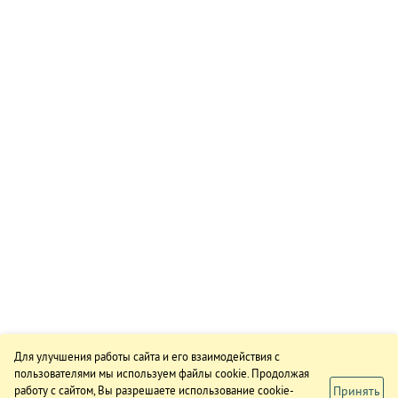
Для улучшения работы сайта и его взаимодействия с
пользователями мы используем файлы cookie. Продолжая
Принять
работу с сайтом, Вы разрешаете использование cookie-