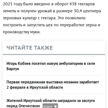
2021 году было введено в оборот 438 гектаров
земель и получен урожай в размере 30,4 центнера
зерновых культур с гектара. Это позволило
построить и запустить цех по переработке зерна и
производству муки.
ЧИТАЙТЕ ТАКЖЕ
Игорь Кобзев посетил новую амбулаторию в селе
Барлук
Первая передвижная выставка мозаики заработает
2 февраля в Иркутской области
Жителей Иркутской области наградили за заслуги
перед Отечеством
видео