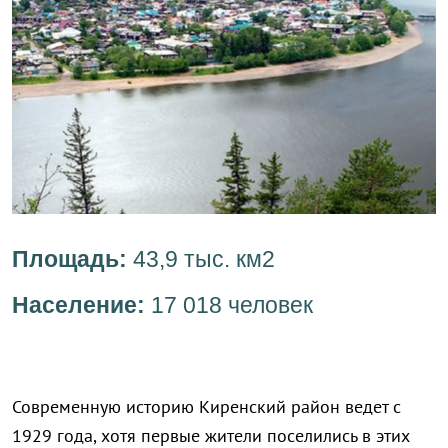
Площадь:
43,9 тыс. км2
Население:
17 018 человек
Современную историю Киренский район ведет с
1929 года, хотя первые жители поселились в этих