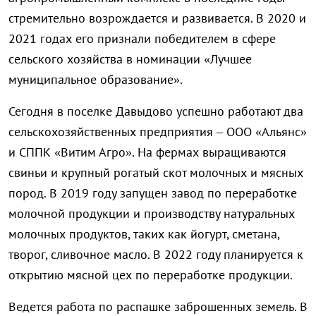
стремительно возрождается и развивается. В 2020 и
2021 годах его признали победителем в сфере
сельского хозяйства в номинации «Лучшее
муниципальное образование».
Сегодня в поселке Давыдово успешно работают два
сельскохозяйственных предприятия – ООО «Альянс»
и СППК «Витим Агро». На фермах выращиваются
свиньи и крупный рогатый скот молочных и мясных
пород. В 2019 году запущен завод по переработке
молочной продукции и производству натуральных
молочных продуктов, таких как йогурт, сметана,
творог, сливочное масло. В 2022 году планируется к
открытию мясной цех по переработке продукции.
Ведется работа по распашке заброшенных земель. В