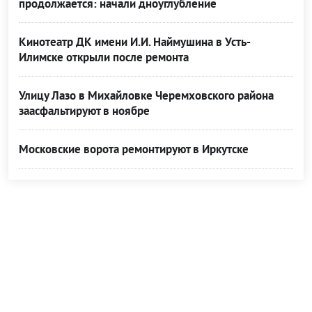
продолжается: начали дноуглубление
Кинотеатр ДК имени И.И. Наймушина в Усть-
Илимске открыли после ремонта
Улицу Лазо в Михайловке Черемховского района
заасфальтируют в ноябре
Московские ворота ремонтируют в Иркутске