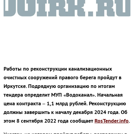
Работы по реконструкции канализационных
очистных сооружений правого берега пройдут в
Иркутске. Подрядную организацию по итогам
тендера определит МУП «Водоканал». Начальная
цена контракта – 1,1 млрд рублей. Реконструкцию
должны завершить к началу декабря 2024 года. Об
этом 8 сентября 2022 года сообщает
RosTender.info
.