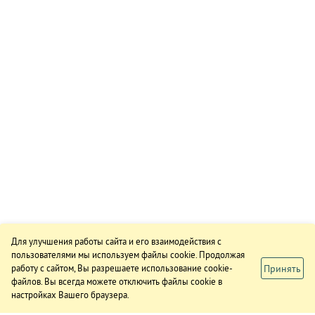
Для улучшения работы сайта и его взаимодействия с
пользователями мы используем файлы cookie. Продолжая
Принять
работу с сайтом, Вы разрешаете использование cookie-
файлов. Вы всегда можете отключить файлы cookie в
настройках Вашего браузера.