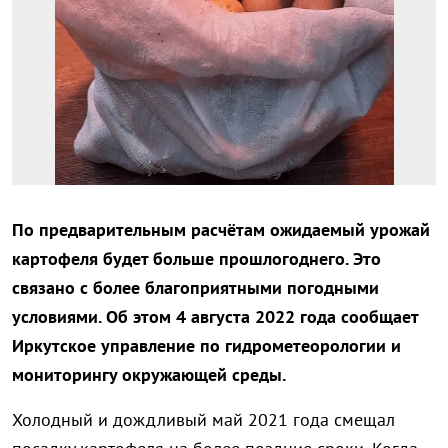
По предварительным расчётам ожидаемый урожай
картофеля будет больше прошлогоднего. Это
связано с более благоприятными погодными
условиями. Об этом 4 августа 2022 года сообщает
Иркутское управление по гидрометеорологии и
мониторингу окружающей среды.
Холодный и дождливый май 2021 года смещал