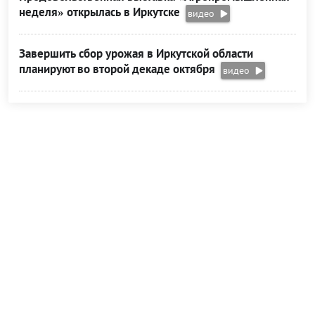
неделя» открылась в Иркутске
видео
Завершить сбор урожая в Иркутской области
планируют во второй декаде октября
видео