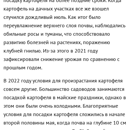
посадку картофеля на более поздние сроки. Когда
картофель на дачных участках все же взошел
случился дождливый июль. Как итог было
переувлажнение верхнего слоя почвы, наблюдались
обильные росы и туманы, что способствовало
развитию болезней на растениях, поражению
клубней гнилью. Из-за этого в 2021 году
зафиксировали снижение урожая по сравнению с
прошлым годом.
В 2022 году условия для произрастания картофеля
совсем другие. Большинство садоводов занимаются
посадкой картофеля в майские праздники, однако в
этом они были очень холодными. Благоприятные
условия для посадки картофеля сложились в начале
второй половины мая, когда почва на глубине 10 см