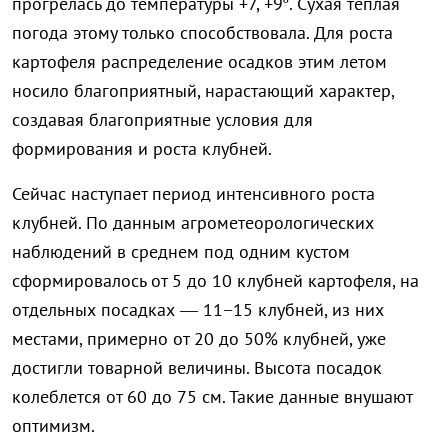
прогрелась до температуры +7, +9º. Сухая тёплая
погода этому только способствовала. Для роста
картофеля распределение осадков этим летом
носило благоприятный, нарастающий характер,
создавая благоприятные условия для
формирования и роста клубней.
Сейчас наступает период интенсивного роста
клубней. По данным агрометеорологических
наблюдений в среднем под одним кустом
сформировалось от 5 до 10 клубней картофеля, на
отдельных посадках — 11−15 клубней, из них
местами, примерно от 20 до 50% клубней, уже
достигли товарной величины. Высота посадок
колеблется от 60 до 75 см. Такие данные внушают
оптимизм.