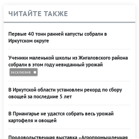
ЧИТАЙТЕ ТАКЖЕ
Первые 40 тонн ранней капусты собрали в
Иркутском округе
Ученики маленькой школы из Жигаловского района
собрали в этом году невиданный урожай
эксклюзив
В Иркутской области установлен рекорд по сбору
овощей за последние 5 лет
В Приангарье не удастся собрать весь урожай
картофеля и овощей
Продовольственная выставка «Агропромышленная