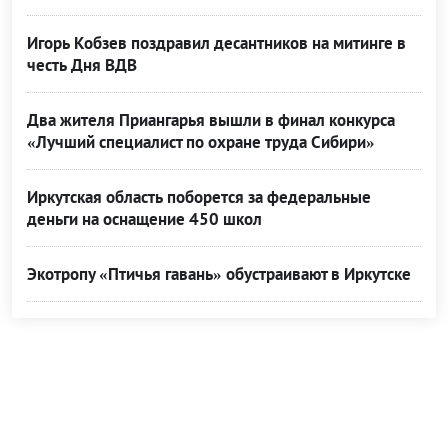
Игорь Кобзев поздравил десантников на митинге в
честь Дня ВДВ
Два жителя Приангарья вышли в финал конкурса
«Лучший специалист по охране труда Сибири»
Иркутская область поборется за федеральные
деньги на оснащение 450 школ
Экотропу «Птичья гавань» обустраивают в Иркутске