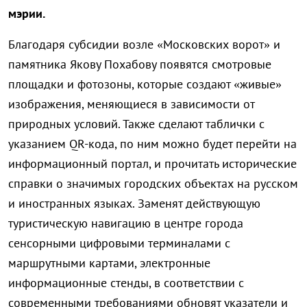
мэрии.
Благодаря субсидии возле «Московских ворот» и
памятника Якову Похабову появятся смотровые
площадки и фотозоны, которые создают «живые»
изображения, меняющиеся в зависимости от
природных условий. Также сделают таблички с
указанием QR-кода, по ним можно будет перейти на
информационный портал, и прочитать исторические
справки о значимых городских объектах на русском
и иностранных языках. Заменят действующую
туристическую навигацию в центре города
сенсорными цифровыми терминалами с
маршрутными картами, электронные
информационные стенды, в соответствии с
современными требованиями обновят указатели и