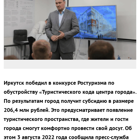
Иркутск победил в конкурсе Ростуризма по
обустройству «Туристического кода центра города».
По результатам город получит субсидию в размере
206,4 млн рублей. Это предусматривает появление
туристического пространства, где жители и гости
города смогут комфортно провести свой досуг. Об
этом 3 августа 2022 года сообщила пресс-служба