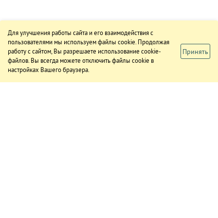
Для улучшения работы сайта и его взаимодействия с
пользователями мы используем файлы cookie. Продолжая
Принять
работу с сайтом, Вы разрешаете использование cookie-
файлов. Вы всегда можете отключить файлы cookie в
настройках Вашего браузера.
ИЗДАНИЕ
О газете