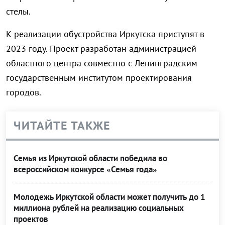
стелы.
К реализации обустройства Иркутска приступят в
2023 году. Проект разработан администрацией
областного центра совместно с Ленинградским
государственным институтом проектирования
городов.
ЧИТАЙТЕ ТАКЖЕ
Семья из Иркутской области победила во
всероссийском конкурсе «Семья года»
Молодежь Иркутской области может получить до 1
миллиона рублей на реализацию социальных
проектов