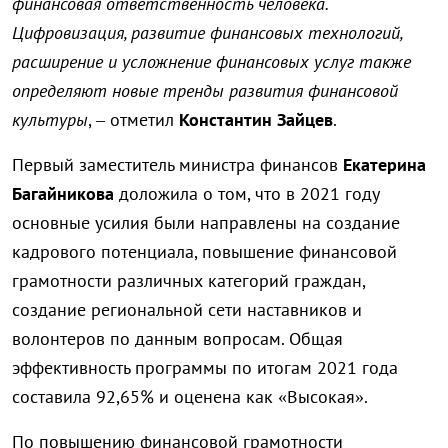
финансовая ответственность человека.
Цифровизация, развитие финансовых технологий,
расширение и усложнение финансовых услуг также
определяют новые тренды развития финансовой
культуры
, – отметил
Константин Зайцев
.
Первый заместитель министра финансов
Екатерина
Багайникова
доложила о том, что в 2021 году
основные усилия были направлены на создание
кадрового потенциала, повышение финансовой
грамотности различных категорий граждан,
создание региональной сети наставников и
волонтеров по данным вопросам. Общая
эффективность программы по итогам 2021 года
составила 92,65% и оценена как «Высокая».
По повышению финансовой грамотности