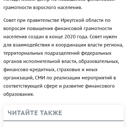
грамотности взрослого населения.
Совет при правительстве Иркутской области по
вопросам повышения финансовой грамотности
населения создан в конце 2020 года. Совет нужен
для взаимодействия и координации власти региона,
территориальных подразделений федеральных
органов исполнительной власти, образовательных,
финансово-кредитных, страховых и иных
организаций, СМИ по реализации мероприятий в
соответствующей сфере и развитие финансового
образования.
ЧИТАЙТЕ ТАКЖЕ