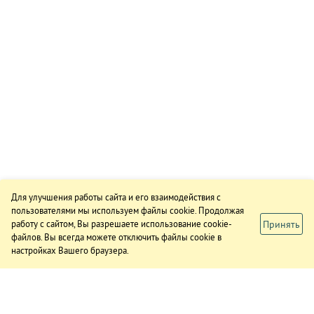
Для улучшения работы сайта и его взаимодействия с
пользователями мы используем файлы cookie. Продолжая
Принять
работу с сайтом, Вы разрешаете использование cookie-
файлов. Вы всегда можете отключить файлы cookie в
настройках Вашего браузера.