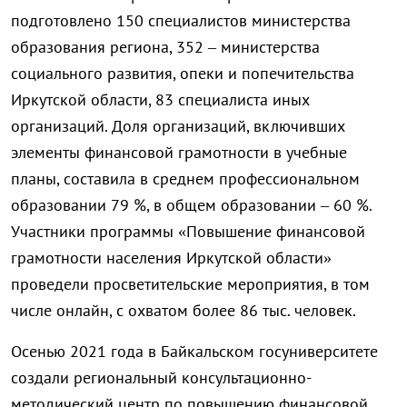
подготовлено 150 специалистов министерства
образования региона, 352 – министерства
социального развития, опеки и попечительства
Иркутской области, 83 специалиста иных
организаций. Доля организаций, включивших
элементы финансовой грамотности в учебные
планы, составила в среднем профессиональном
образовании 79 %, в общем образовании – 60 %.
Участники программы «Повышение финансовой
грамотности населения Иркутской области»
проведели просветительские мероприятия, в том
числе онлайн, с охватом более 86 тыс. человек.
Осенью 2021 года в Байкальском госуниверситете
создали региональный консультационно-
методический центр по повышению финансовой