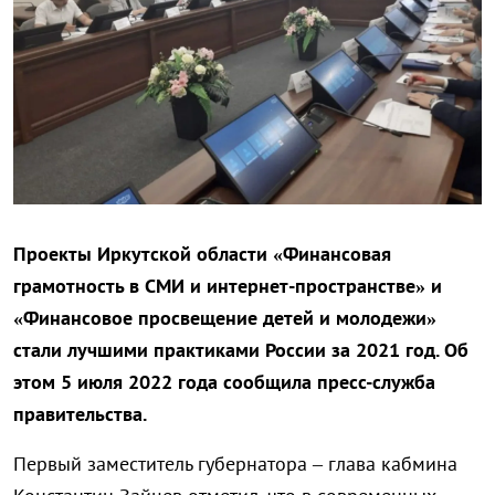
Проекты Иркутской области «Финансовая
грамотность в СМИ и интернет-пространстве» и
«Финансовое просвещение детей и молодежи»
стали лучшими практиками России за 2021 год. Об
этом 5 июля 2022 года сообщила пресс-служба
правительства.
Первый заместитель губернатора – глава кабмина