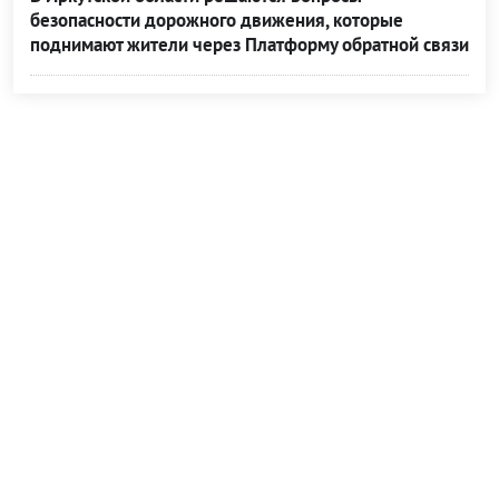
безопасности дорожного движения, которые
поднимают жители через Платформу обратной связи