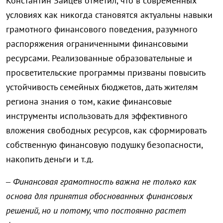
Константин Зайцев отметил, что в современных
условиях как никогда становятся актуальны навыки
грамотного финансового поведения, разумного
распоряжения ограниченными финансовыми
ресурсами. Реализованные образовательные и
просветительские программы призваны повысить
устойчивость семейных бюджетов, дать жителям
региона знания о том, какие финансовые
инструменты использовать для эффективного
вложения свободных ресурсов, как сформировать
собственную финансовую подушку безопасности,
накопить деньги и т.д.
–
Финансовая грамотность важна не только как
основа для принятия обоснованных финансовых
решений, но и потому, что постоянно растет