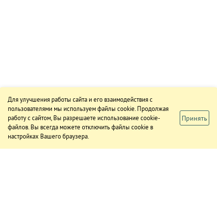
Для улучшения работы сайта и его взаимодействия с
пользователями мы используем файлы cookie. Продолжая
Принять
работу с сайтом, Вы разрешаете использование cookie-
файлов. Вы всегда можете отключить файлы cookie в
настройках Вашего браузера.