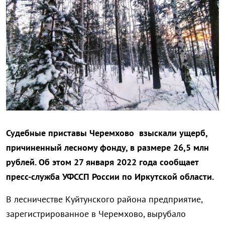
Судебные приставы Черемхово взыскали ущерб,
причиненный лесному фонду, в размере 26,5 млн
рублей. Об этом 27 января 2022 года сообщает
пресс-служба УФССП России по Иркутской области.
В лесничестве Куйтунского района предприятие,
зарегистрированное в Черемхово, вырубало