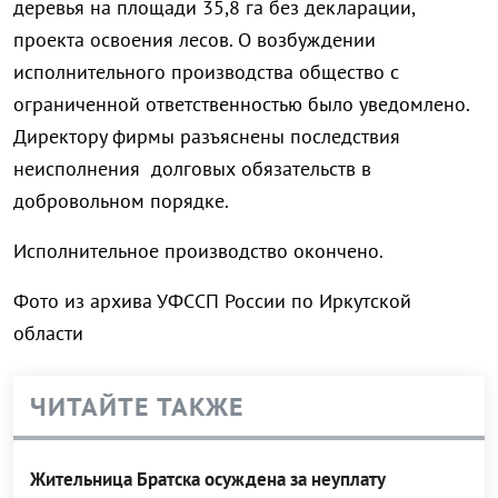
деревья на площади 35,8 га без декларации,
проекта освоения лесов. О возбуждении
исполнительного производства общество с
ограниченной ответственностью было уведомлено.
Директору фирмы разъяснены последствия
неисполнения долговых обязательств в
добровольном порядке.
Исполнительное производство окончено.
Фото из архива УФССП России по Иркутской
области
ЧИТАЙТЕ ТАКЖЕ
Жительница Братска осуждена за неуплату