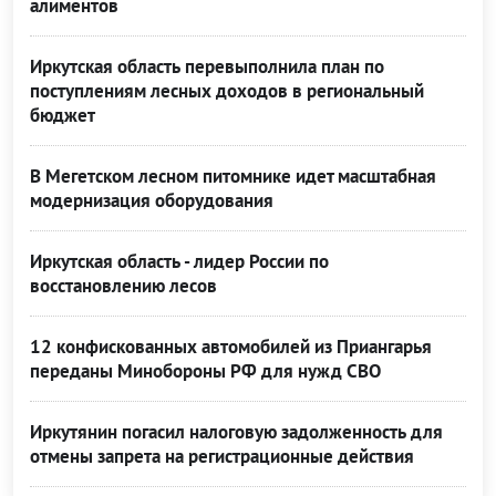
алиментов
Иркутская область перевыполнила план по
поступлениям лесных доходов в региональный
бюджет
В Мегетском лесном питомнике идет масштабная
модернизация оборудования
Иркутская область - лидер России по
восстановлению лесов
12 конфискованных автомобилей из Приангарья
переданы Минобороны РФ для нужд СВО
Иркутянин погасил налоговую задолженность для
отмены запрета на регистрационные действия