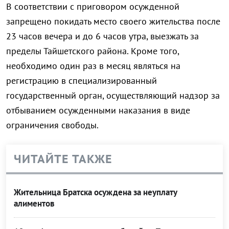
В соответствии с приговором осужденной
запрещено покидать место своего жительства после
23 часов вечера и до 6 часов утра, выезжать за
пределы Тайшетского района. Кроме того,
необходимо один раз в месяц являться на
регистрацию в специализированный
государственный орган, осуществляющий надзор за
отбыванием осужденными наказания в виде
ограничения свободы.
ЧИТАЙТЕ ТАКЖЕ
Жительница Братска осуждена за неуплату
алиментов