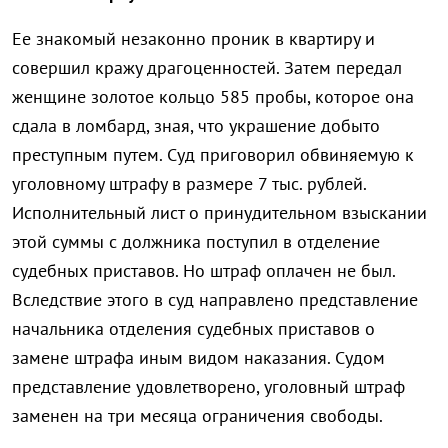
Ее знакомый незаконно проник в квартиру и
совершил кражу драгоценностей. Затем передал
женщине золотое кольцо 585 пробы, которое она
сдала в ломбард, зная, что украшение добыто
преступным путем. Суд приговорил обвиняемую к
уголовному штрафу в размере 7 тыс. рублей.
Исполнительный лист о принудительном взыскании
этой суммы с должника поступил в отделение
судебных приставов. Но штраф оплачен не был.
Вследствие этого в суд направлено представление
начальника отделения судебных приставов о
замене штрафа иным видом наказания. Судом
представление удовлетворено, уголовный штраф
заменен на три месяца ограничения свободы.