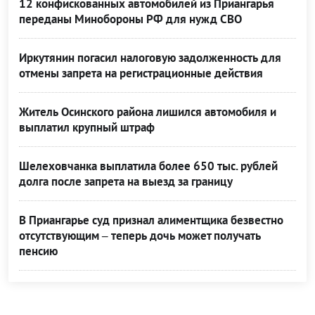
12 конфискованных автомобилей из Приангарья
переданы Минобороны РФ для нужд СВО
Иркутянин погасил налоговую задолженность для
отмены запрета на регистрационные действия
Житель Осинского района лишился автомобиля и
выплатил крупный штраф
Шелеховчанка выплатила более 650 тыс. рублей
долга после запрета на выезд за границу
В Приангарье суд признал алиментщика безвестно
отсутствующим – теперь дочь может получать
пенсию