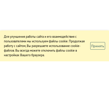
Для улучшения работы сайта и его взаимодействия с
пользователями мы используем файлы cookie. Продолжая
Принять
работу с сайтом, Вы разрешаете использование cookie-
файлов. Вы всегда можете отключить файлы cookie в
настройках Вашего браузера.