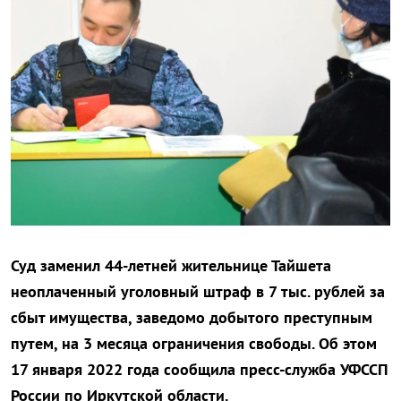
Суд заменил 44-летней жительнице Тайшета
неоплаченный уголовный штраф в 7 тыс. рублей за
сбыт имущества, заведомо добытого преступным
путем, на 3 месяца ограничения свободы. Об этом
17 января 2022 года сообщила пресс-служба УФССП
России по Иркутской области.