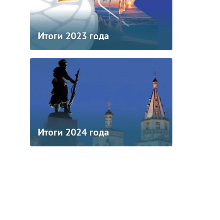
Итоги 2023 года
Итоги 2024 года