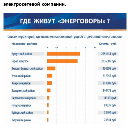
электросетевой компании.