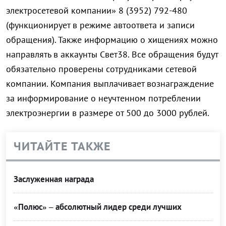
электросетевой компании»​ 8 (3952) 792-480
(функционирует в режиме автоответа и записи
обращения). Также информацию о хищениях можно
направлять в аккаунты Свет38. Все обращения будут
обязательно проверены сотрудниками сетевой
компании. Компания выплачивает вознаграждение
за информирование о неучтенном потреблении
электроэнергии в размере от 500 до 3000 рублей.
ЧИТАЙТЕ ТАКЖЕ
Заслуженная награда
«Полюс» – абсолютный лидер среди лучших