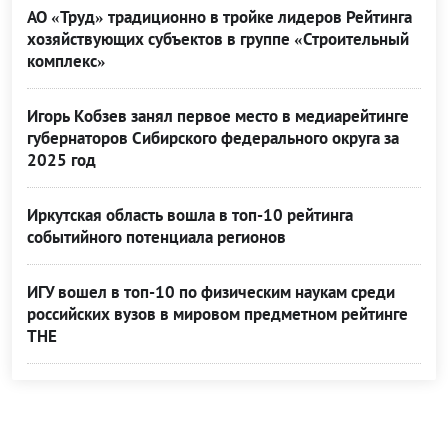
АО «Труд» традиционно в тройке лидеров Рейтинга
хозяйствующих субъектов в группе «Строительный
комплекс»
Игорь Кобзев занял первое место в медиарейтинге
губернаторов Сибирского федерального округа за
2025 год
Иркутская область вошла в топ-10 рейтинга
событийного потенциала регионов
ИГУ вошел в топ-10 по физическим наукам среди
российских вузов в мировом предметном рейтинге
THE