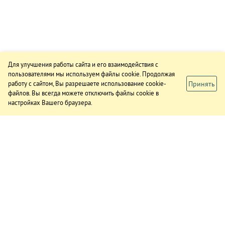
Для улучшения работы сайта и его взаимодействия с
пользователями мы используем файлы cookie. Продолжая
Принять
работу с сайтом, Вы разрешаете использование cookie-
файлов. Вы всегда можете отключить файлы cookie в
настройках Вашего браузера.