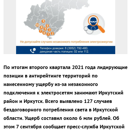
По итогам второго квартала 2021 года лидирующие
позиции в антирейтинге территорий по
нанесенному ущербу из-за незаконного
подключения к электросетям занимают Иркутский
район и Иркутск. Всего выявлено 127 случаев
бездоговорного потребления света в Иркутской
области. Ущерб составил около 6 млн рублей. Об
этом 7 сентября сообщает пресс-служба Иркутской