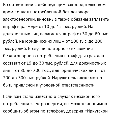
В соответствии с действующим законодательством
кроме оплаты потребленной без договора
электроэнергии, виновные также обязаны заплатить
штраф в размере от 10 до 15 тыс. рублей. На
должностных лиц налагается штраф от 30 до 80 тыс.
рублей, на юридических лиц – от 100 тыс. до 200
тыс. рублей. В случае повторного выявления
бездоговорного потребления штраф для граждан
составит от 15 до 30 тыс. рублей, для должностных
лиц – от 80 до 200 тыс., для юридических лиц – от
200 до 300 тыс. рублей. Нарушитель также может
быть привлечен к уголовной ответственности.
​Если вам стало известно о случаях незаконного
потребления электроэнергии, вы можете анонимно
сообщить об этом по телефону доверия «Иркутской